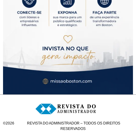
©
2026
REVISTA DO ADMINISTRADOR – TODOS OS DIREITOS
RESERVADOS