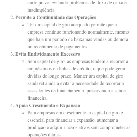
curto prazo, evitando problemas de fluxo de caixa e
inadimplência.
Permite a Continuidade das Operações
Ter um capital de giro adequado permite que a
empresa continue funcionando normalmente, mesmo
que haja um período de baixa nas vendas ou demora
no recebimento de pagamentos.
Evita Endividamento Excessivo
Sem capital de giro, as empresas tendem a recorrer a
empréstimos ou linhas de crédito, o que pode gerar
dívidas de longo prazo. Manter um capital de giro
saudável ajuda a evitar a necessidade de recorrer a
essas fontes de financiamento, preservando a saúde
financeira.
Apoia Crescimento e Expansão
Para empresas em crescimento, o capital de giro é
essencial para financiar a expansão, aumentar a
produção e adquirir novos ativos sem comprometer as
operações diárias.