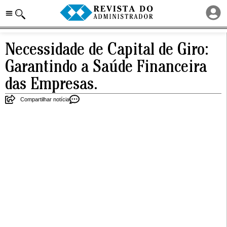
Necessidade de Capital de Giro:
Garantindo a Saúde Financeira
das Empresas.
Compartilhar notícia