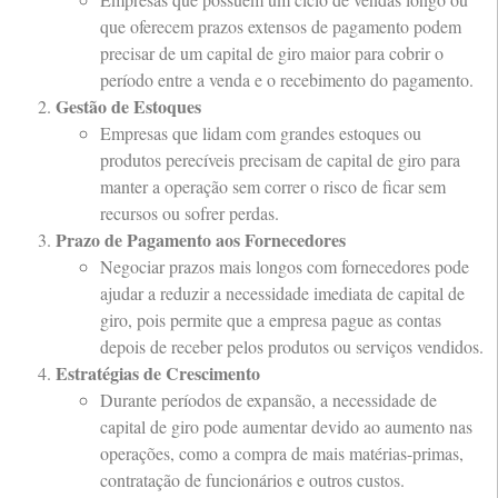
que oferecem prazos extensos de pagamento podem
precisar de um capital de giro maior para cobrir o
período entre a venda e o recebimento do pagamento.
Gestão de Estoques
Empresas que lidam com grandes estoques ou
produtos perecíveis precisam de capital de giro para
manter a operação sem correr o risco de ficar sem
recursos ou sofrer perdas.
Prazo de Pagamento aos Fornecedores
Negociar prazos mais longos com fornecedores pode
ajudar a reduzir a necessidade imediata de capital de
giro, pois permite que a empresa pague as contas
depois de receber pelos produtos ou serviços vendidos.
Estratégias de Crescimento
Durante períodos de expansão, a necessidade de
capital de giro pode aumentar devido ao aumento nas
operações, como a compra de mais matérias-primas,
contratação de funcionários e outros custos.