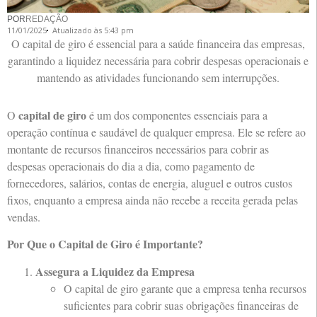
POR
REDAÇÃO
11/01/2025
Atualizado às 5:43 pm
O capital de giro é essencial para a saúde financeira das empresas,
garantindo a liquidez necessária para cobrir despesas operacionais e
mantendo as atividades funcionando sem interrupções.
capital de giro
O
é um dos componentes essenciais para a
operação contínua e saudável de qualquer empresa. Ele se refere ao
montante de recursos financeiros necessários para cobrir as
despesas operacionais do dia a dia, como pagamento de
fornecedores, salários, contas de energia, aluguel e outros custos
fixos, enquanto a empresa ainda não recebe a receita gerada pelas
vendas.
Por Que o Capital de Giro é Importante?
Assegura a Liquidez da Empresa
O capital de giro garante que a empresa tenha recursos
suficientes para cobrir suas obrigações financeiras de