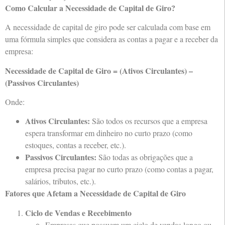
Como Calcular a Necessidade de Capital de Giro?
A necessidade de capital de giro pode ser calculada com base em
uma fórmula simples que considera as contas a pagar e a receber da
empresa:
Necessidade de Capital de Giro = (Ativos Circulantes) –
(Passivos Circulantes)
Onde:
Ativos Circulantes:
São todos os recursos que a empresa
espera transformar em dinheiro no curto prazo (como
estoques, contas a receber, etc.).
Passivos Circulantes:
São todas as obrigações que a
empresa precisa pagar no curto prazo (como contas a pagar,
salários, tributos, etc.).
Fatores que Afetam a Necessidade de Capital de Giro
Ciclo de Vendas e Recebimento
Empresas que possuem um ciclo de vendas longo ou