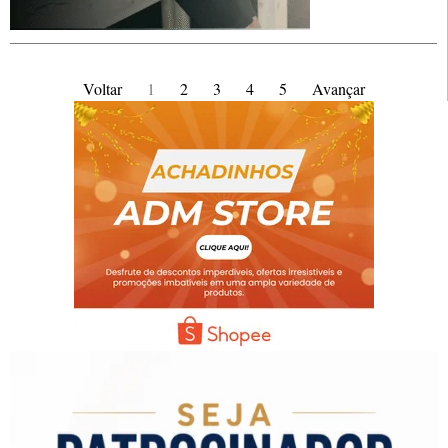
Voltar
1
2
3
4
5
Avançar