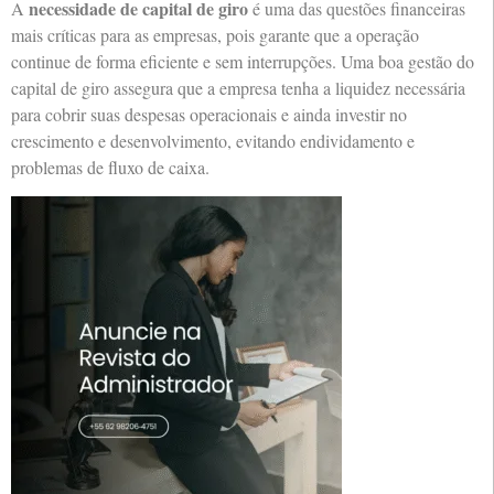
necessidade de capital de giro
A
é uma das questões financeiras
mais críticas para as empresas, pois garante que a operação
continue de forma eficiente e sem interrupções. Uma boa gestão do
capital de giro assegura que a empresa tenha a liquidez necessária
para cobrir suas despesas operacionais e ainda investir no
crescimento e desenvolvimento, evitando endividamento e
problemas de fluxo de caixa.