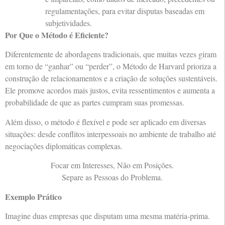
regulamentações, para evitar disputas baseadas em
subjetividades.
Por Que o Método é Eficiente?
Diferentemente de abordagens tradicionais, que muitas vezes giram
em torno de “ganhar” ou “perder”, o Método de Harvard prioriza a
construção de relacionamentos e a criação de soluções sustentáveis.
Ele promove acordos mais justos, evita ressentimentos e aumenta a
probabilidade de que as partes cumpram suas promessas.
Além disso, o método é flexível e pode ser aplicado em diversas
situações: desde conflitos interpessoais no ambiente de trabalho até
negociações diplomáticas complexas.
Focar em Interesses, Não em Posições.
Separe as Pessoas do Problema.
Exemplo Prático
Imagine duas empresas que disputam uma mesma matéria-prima.