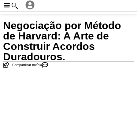
Negociação por Método
de Harvard: A Arte de
Construir Acordos
Duradouros.
Compartilhar notícia