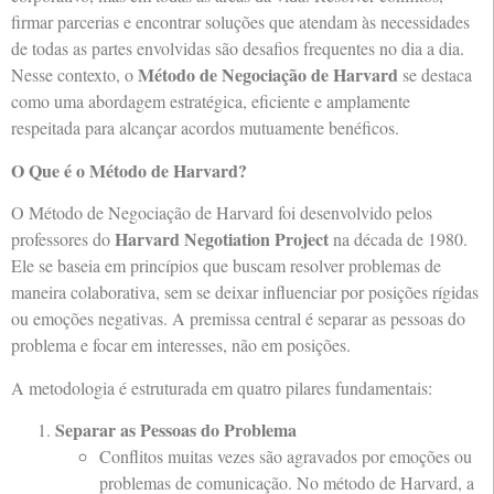
firmar parcerias e encontrar soluções que atendam às necessidades
de todas as partes envolvidas são desafios frequentes no dia a dia.
Método de Negociação de Harvard
Nesse contexto, o
se destaca
como uma abordagem estratégica, eficiente e amplamente
respeitada para alcançar acordos mutuamente benéficos.
O Que é o Método de Harvard?
O Método de Negociação de Harvard foi desenvolvido pelos
Harvard Negotiation Project
professores do
na década de 1980.
Ele se baseia em princípios que buscam resolver problemas de
maneira colaborativa, sem se deixar influenciar por posições rígidas
ou emoções negativas. A premissa central é separar as pessoas do
problema e focar em interesses, não em posições.
A metodologia é estruturada em quatro pilares fundamentais:
Separar as Pessoas do Problema
Conflitos muitas vezes são agravados por emoções ou
problemas de comunicação. No método de Harvard, a