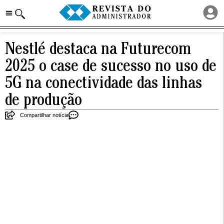
Nestlé destaca na Futurecom
2025 o case de sucesso no uso de
5G na conectividade das linhas
de produção
Compartilhar notícia