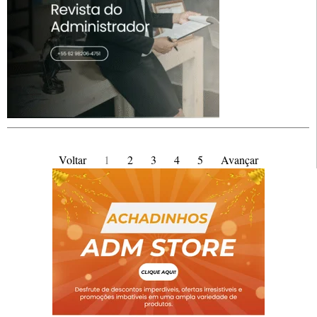
Voltar
1
2
3
4
5
Avançar