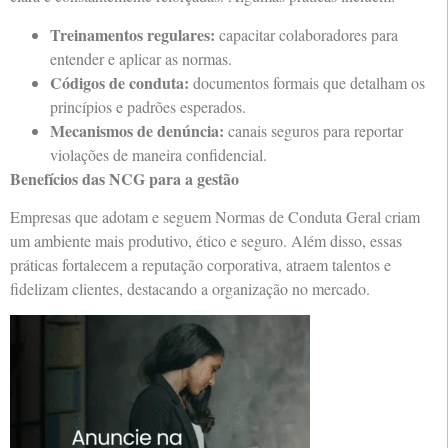
Treinamentos regulares:
capacitar colaboradores para
entender e aplicar as normas.
Códigos de conduta:
documentos formais que detalham os
princípios e padrões esperados.
Mecanismos de denúncia:
canais seguros para reportar
violações de maneira confidencial.
Benefícios das NCG para a gestão
Empresas que adotam e seguem Normas de Conduta Geral criam
um ambiente mais produtivo, ético e seguro. Além disso, essas
práticas fortalecem a reputação corporativa, atraem talentos e
fidelizam clientes, destacando a organização no mercado.