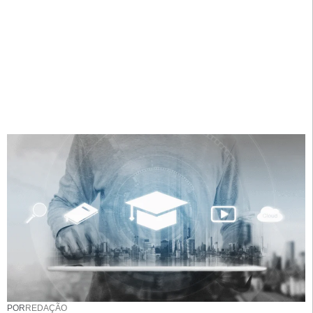
POR
REDAÇÃO