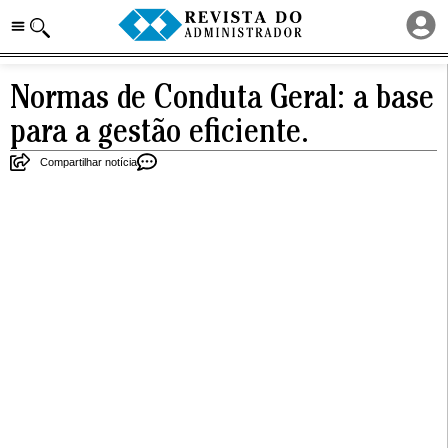
Normas de Conduta Geral: a base
para a gestão eficiente.
Compartilhar notícia