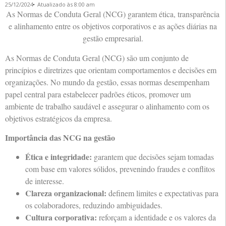
25/12/2024
Atualizado às 8:00 am
As Normas de Conduta Geral (NCG) garantem ética, transparência
e alinhamento entre os objetivos corporativos e as ações diárias na
gestão empresarial.
As Normas de Conduta Geral (NCG) são um conjunto de
princípios e diretrizes que orientam comportamentos e decisões em
organizações. No mundo da gestão, essas normas desempenham
papel central para estabelecer padrões éticos, promover um
ambiente de trabalho saudável e assegurar o alinhamento com os
objetivos estratégicos da empresa.
Importância das NCG na gestão
Ética e integridade:
garantem que decisões sejam tomadas
com base em valores sólidos, prevenindo fraudes e conflitos
de interesse.
Clareza organizacional:
definem limites e expectativas para
os colaboradores, reduzindo ambiguidades.
Cultura corporativa:
reforçam a identidade e os valores da