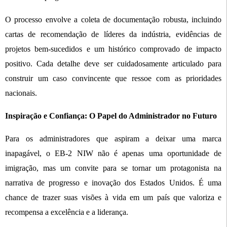
O processo envolve a coleta de documentação robusta, incluindo
cartas de recomendação de líderes da indústria, evidências de
projetos bem-sucedidos e um histórico comprovado de impacto
positivo. Cada detalhe deve ser cuidadosamente articulado para
construir um caso convincente que ressoe com as prioridades
nacionais.
Inspiração e Confiança: O Papel do Administrador no Futuro
Para os administradores que aspiram a deixar uma marca
inapagável, o EB-2 NIW não é apenas uma oportunidade de
imigração, mas um convite para se tornar um protagonista na
narrativa de progresso e inovação dos Estados Unidos. É uma
chance de trazer suas visões à vida em um país que valoriza e
recompensa a excelência e a liderança.