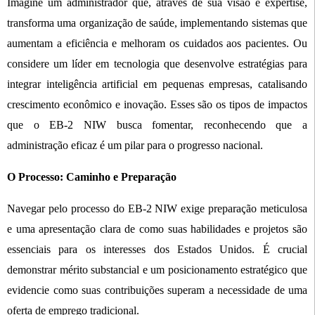
Imagine um administrador que, através de sua visão e expertise,
transforma uma organização de saúde, implementando sistemas que
aumentam a eficiência e melhoram os cuidados aos pacientes. Ou
considere um líder em tecnologia que desenvolve estratégias para
integrar inteligência artificial em pequenas empresas, catalisando
crescimento econômico e inovação. Esses são os tipos de impactos
que o EB-2 NIW busca fomentar, reconhecendo que a
administração eficaz é um pilar para o progresso nacional.
O Processo: Caminho e Preparação
Navegar pelo processo do EB-2 NIW exige preparação meticulosa
e uma apresentação clara de como suas habilidades e projetos são
essenciais para os interesses dos Estados Unidos. É crucial
demonstrar mérito substancial e um posicionamento estratégico que
evidencie como suas contribuições superam a necessidade de uma
oferta de emprego tradicional.