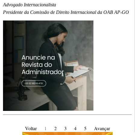
Advogado Internacionalista
Presidente da Comissão de Direito Internacional da OAB AP-GO
Voltar
1
2
3
4
5
Avançar