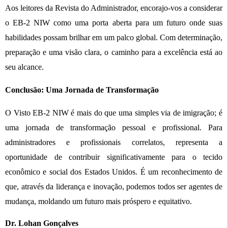
Aos leitores da Revista do Administrador, encorajo-vos a considerar
o EB-2 NIW como uma porta aberta para um futuro onde suas
habilidades possam brilhar em um palco global. Com determinação,
preparação e uma visão clara, o caminho para a excelência está ao
seu alcance.
Conclusão: Uma Jornada de Transformação
O Visto EB-2 NIW é mais do que uma simples via de imigração; é
uma jornada de transformação pessoal e profissional. Para
administradores e profissionais correlatos, representa a
oportunidade de contribuir significativamente para o tecido
econômico e social dos Estados Unidos. É um reconhecimento de
que, através da liderança e inovação, podemos todos ser agentes de
mudança, moldando um futuro mais próspero e equitativo.
Dr. Lohan Gonçalves