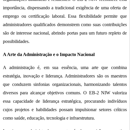
importância, dispensando a tradicional exigência de uma oferta de
emprego ou certificação laboral. Essa flexibilidade permite que
administradores qualificados demonstrem como suas contribuições
são de interesse nacional, abrindo portas para um futuro repleto de
possibilidades.
A Arte da Administração e o Impacto Nacional
A administração é, em sua essência, uma arte que combina
estratégia, inovação e liderança. Administradores são os maestros
que conduzem sinfonias organizacionais, harmonizando talentos
diversos para alcançar objetivos comuns. O EB-2 NIW valoriza
essa capacidade de liderança estratégica, procurando indivíduos
cujos projetos e habilidades possam impulsionar setores críticos
como saúde, educação, tecnologia e infraestrutura.