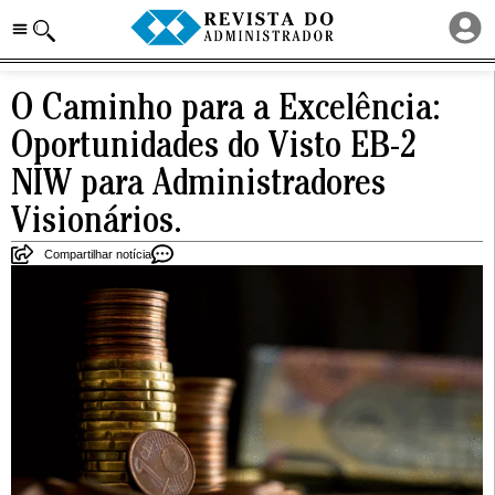
O Caminho para a Excelência:
Oportunidades do Visto EB-2
NIW para Administradores
Visionários.
Compartilhar notícia