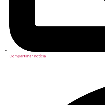
Compartilhar notícia