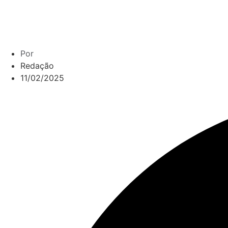
Por
Redação
11/02/2025