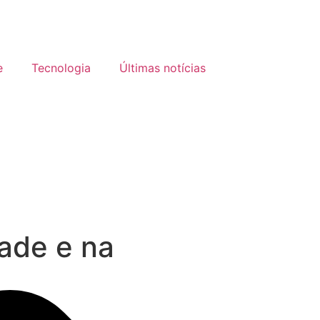
e
Tecnologia
Últimas notícias
ade e na