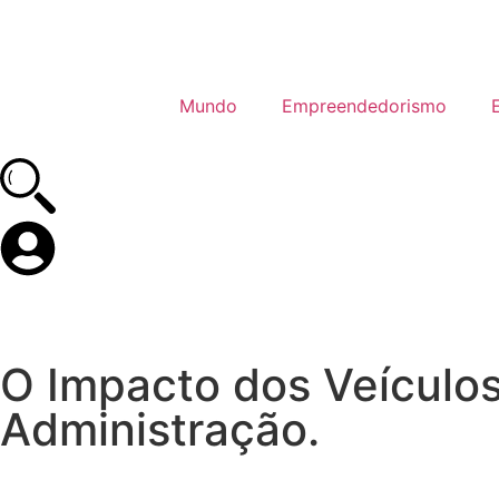
Mundo
Empreendedorismo
O Impacto dos Veículo
Administração.