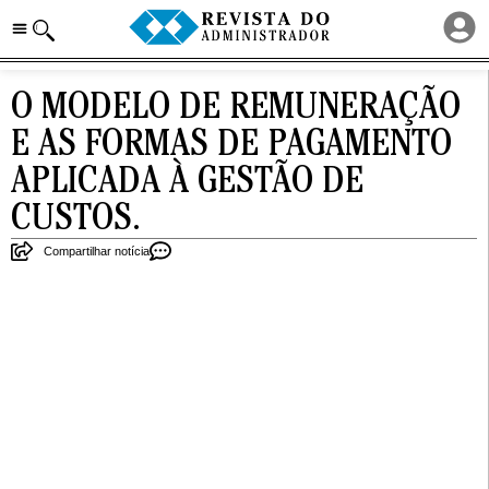
O MODELO DE REMUNERAÇÃO
E AS FORMAS DE PAGAMENTO
APLICADA À GESTÃO DE
CUSTOS.
Compartilhar notícia