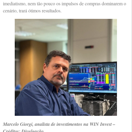
imediatismo, nem tão pouco os impulsos de compras dominarem o
cenário, trará ótimos resultados.
Marcelo Giorgi, analista de investimentos na WIN Invest –
Créditos: Divulgação