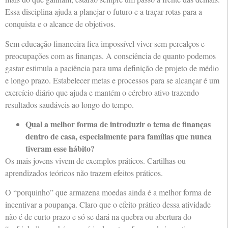
Essa disciplina ajuda a planejar o futuro e a traçar rotas para a
conquista e o alcance de objetivos.
Sem educação financeira fica impossível viver sem percalços e
preocupações com as finanças. A consciência de quanto podemos
gastar estimula a paciência para uma definição de projeto de médio
e longo prazo. Estabelecer metas e processos para se alcançar é um
exercício diário que ajuda e mantém o cérebro ativo trazendo
resultados saudáveis ao longo do tempo.
Qual a melhor forma de introduzir o tema de finanças
dentro de casa, especialmente para famílias que nunca
tiveram esse hábito?
Os mais jovens vivem de exemplos práticos. Cartilhas ou
aprendizados teóricos não trazem efeitos práticos.
O “porquinho” que armazena moedas ainda é a melhor forma de
incentivar a poupança. Claro que o efeito prático dessa atividade
não é de curto prazo e só se dará na quebra ou abertura do