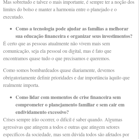
Mas sobretudo e talvez o mais importante, é sempre ter a noção dos
limites do bolso e manter a harmonia entre o planejado e o
executado.
Como a tecnologia pode ajudar as famílias a melhorar
sua educação financeira e organizar seus investimentos?
É certo que as pessoas atualmente não vivem mais sem
comunicação, seja ela pessoal ou digital, mas é fato que
encontramos quase tudo o que precisamos e queremos.
Como somos bombardeados quase diariamente, devemos
obrigatoriamente definir prioridades e dar importância àquilo que
realmente importa.
Como lidar com momentos de crise financeira sem
comprometer o planejamento familiar e sem cair em
endividamento excessivo?
Crises sempre irão ocorrer, o difícil é saber quando. Algumas
agressivas que atingem a todos e outras que atingem setores
específicos da sociedade, mas sem dúvida todos são afetados por