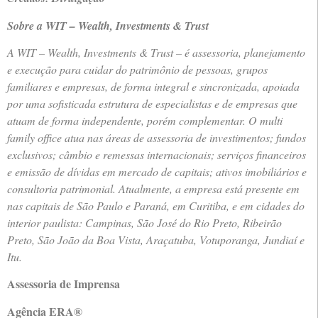
Sobre a WIT – Wealth, Investments & Trust
A WIT – Wealth, Investments & Trust – é assessoria, planejamento
e execução para cuidar do patrimônio de pessoas, grupos
familiares e empresas, de forma integral e sincronizada, apoiada
por uma sofisticada estrutura de especialistas e de empresas que
atuam de forma independente, porém complementar. O multi
family office atua nas áreas de assessoria de investimentos; fundos
exclusivos; câmbio e remessas internacionais; serviços financeiros
e emissão de dívidas em mercado de capitais; ativos imobiliários e
consultoria patrimonial. Atualmente, a empresa está presente em
nas capitais de São Paulo e Paraná, em Curitiba, e em cidades do
interior paulista: Campinas, São José do Rio Preto, Ribeirão
Preto, São João da Boa Vista, Araçatuba, Votuporanga, Jundiaí e
Itu.
Assessoria de Imprensa
Agência ERA®