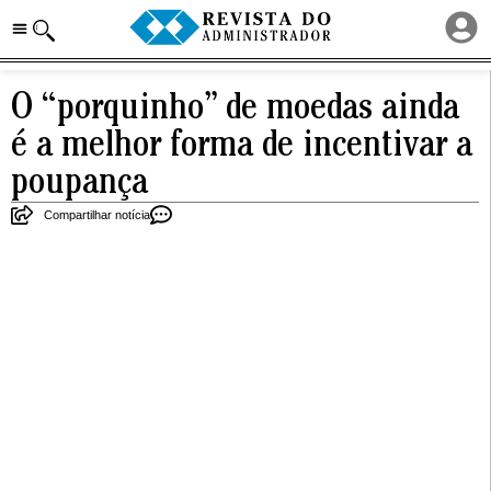
O “porquinho” de moedas ainda
é a melhor forma de incentivar a
poupança
Compartilhar notícia