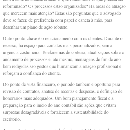
reformulado? Os processos estão organizados? Há áreas de atuação
que merecem mais atenção? Estas são perguntas que o advogado
deve se fazer, de preferência com papel e caneta à mão, para
desenhar um plano de ação robusto.
Outro ponto-chave é o relacionamento com os clientes. Durante o
recesso, há espaço para contatos mais personalizados, sem a
urgência costumeira. Telefonemas de cortesia, atualizações sobre o
andamento de processos e, até mesmo, mensagens de fim de ano
bem redigidas são gestos que humanizam a relação profissional e
reforçam a confiança do cliente.
Do ponto de vista financeiro, o período também é oportuno para
revisão de contratos, análise de receitas e despesas, e definição de
honorários mais adequados. Um bom planejamento fiscal e a
preparação para o início do ano contábil são ações que evitam
surpresas desagradáveis e fortalecem a sustentabilidade do
escritório.