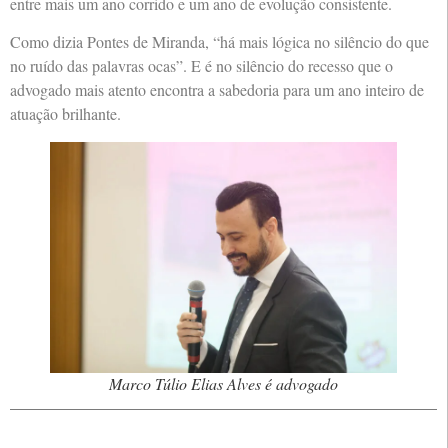
entre mais um ano corrido e um ano de evolução consistente.
Como dizia Pontes de Miranda, “há mais lógica no silêncio do que
no ruído das palavras ocas”. E é no silêncio do recesso que o
advogado mais atento encontra a sabedoria para um ano inteiro de
atuação brilhante.
Marco Túlio Elias Alves é advogado