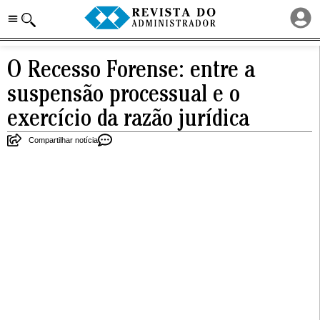
O Recesso Forense: entre a
suspensão processual e o
exercício da razão jurídica
Compartilhar notícia