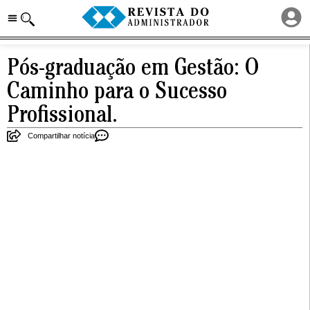
Pós-graduação em Gestão: O
Caminho para o Sucesso
Profissional.
Compartilhar notícia