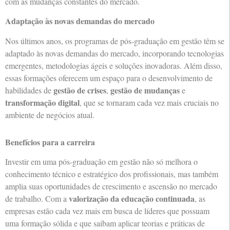
com as mudanças constantes do mercado.
Adaptação às novas demandas do mercado
Nos últimos anos, os programas de pós-graduação em gestão têm se
adaptado às novas demandas do mercado, incorporando tecnologias
emergentes, metodologias ágeis e soluções inovadoras. Além disso,
essas formações oferecem um espaço para o desenvolvimento de
gestão de crises
gestão de mudanças
habilidades de
,
e
transformação digital
, que se tornaram cada vez mais cruciais no
ambiente de negócios atual.
Benefícios para a carreira
Investir em uma pós-graduação em gestão não só melhora o
conhecimento técnico e estratégico dos profissionais, mas também
amplia suas oportunidades de crescimento e ascensão no mercado
valorização da educação continuada
de trabalho. Com a
, as
empresas estão cada vez mais em busca de líderes que possuam
uma formação sólida e que saibam aplicar teorias e práticas de