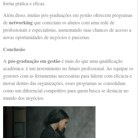
forma prática e eficaz.
Além disso, muitas pós-graduações em gestão oferecem programas
networking
de
que conectam os alunos com uma rede de
profissionais e especialistas, aumentando suas chances de acesso a
novas oportunidades de negócios e parcerias.
Conclusão
pós-graduação em gestão
A
é mais do que uma qualificação
acadêmica: é um investimento no futuro profissional. Ao equipar os
gestores com as ferramentas necessárias para liderar com eficácia e
inovar dentro das organizações, esses programas se consolidam
como um diferencial competitivo para quem busca se destacar no
mundo dos negócios.