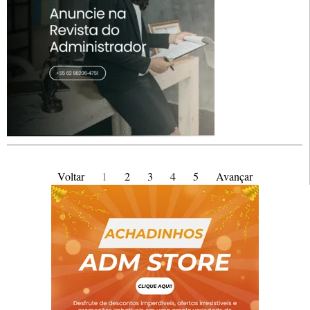
Voltar
1
2
3
4
5
Avançar