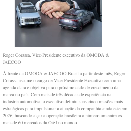
Roger Corassa, Vice-Presidente executivo da OMODA &
JAECOO
À frente da OMODA & JAECOO Brasil a partir deste mês, Roger
Corassa assume o cargo de Vice-Presidente Executivo com uma
agenda clara e objetiva para o próximo ciclo de crescimento da
marca no país. Com mais de três décadas de experiência na
indústria automotiva, o executivo definiu suas cinco missões mais
estratégicas para impulsionar a atuação da companhia ainda este em
2026, buscando alçar a operação brasileira a número um entre os
mais de 60 mercados da O&J no mundo.