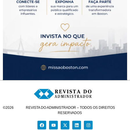
©
2026
REVISTA DO ADMINISTRADOR – TODOS OS DIREITOS
RESERVADOS