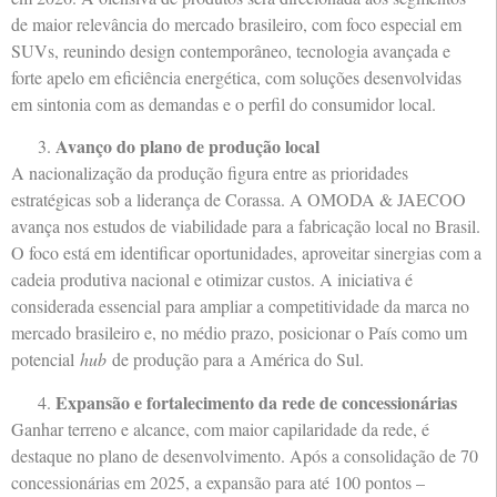
de maior relevância do mercado brasileiro, com foco especial em
SUVs, reunindo design contemporâneo, tecnologia avançada e
forte apelo em eficiência energética, com soluções desenvolvidas
em sintonia com as demandas e o perfil do consumidor local.
Avanço do plano de produção local
A nacionalização da produção figura entre as prioridades
estratégicas sob a liderança de Corassa. A OMODA & JAECOO
avança nos estudos de viabilidade para a fabricação local no Brasil.
O foco está em identificar oportunidades, aproveitar sinergias com a
cadeia produtiva nacional e otimizar custos. A iniciativa é
considerada essencial para ampliar a competitividade da marca no
mercado brasileiro e, no médio prazo, posicionar o País como um
potencial
hub
de produção para a América do Sul.
Expansão e fortalecimento da rede de concessionárias
Ganhar terreno e alcance, com maior capilaridade da rede, é
destaque no plano de desenvolvimento. Após a consolidação de 70
concessionárias em 2025, a expansão para até 100 pontos –