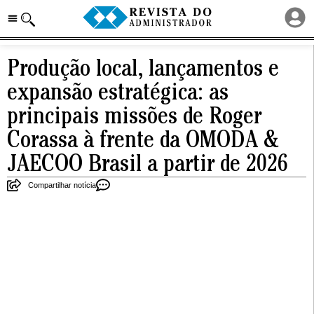
Produção local, lançamentos e
expansão estratégica: as
principais missões de Roger
Corassa à frente da OMODA &
JAECOO Brasil a partir de 2026
Compartilhar notícia