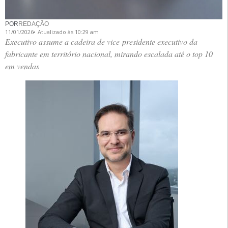
POR
REDAÇÃO
11/01/2026
Atualizado às 10:29 am
Executivo assume a cadeira de vice-presidente executivo da
fabricante em território nacional, mirando escalada até o top 10
em vendas