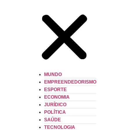
MUNDO
EMPREENDEDORISMO
ESPORTE
ECONOMIA
JURÍDICO
POLÍTICA
SAÚDE
TECNOLOGIA