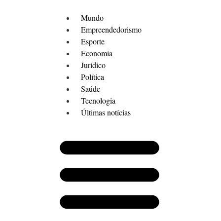
Mundo
Empreendedorismo
Esporte
Economia
Jurídico
Política
Saúde
Tecnologia
Últimas notícias