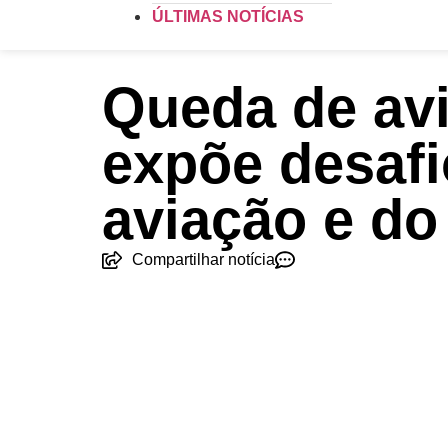
ÚLTIMAS NOTÍCIAS
Queda de av
expõe desafi
aviação e do
Compartilhar notícia