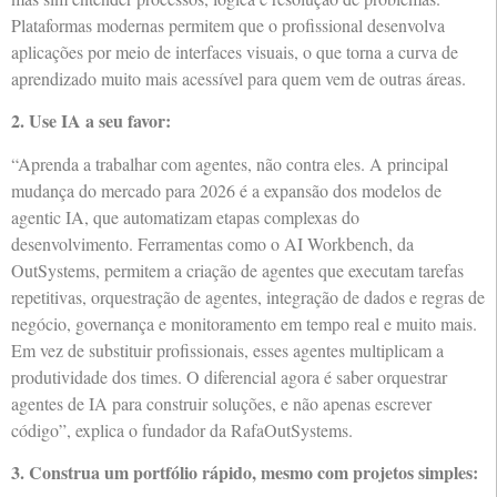
Plataformas modernas permitem que o profissional desenvolva
aplicações por meio de interfaces visuais, o que torna a curva de
aprendizado muito mais acessível para quem vem de outras áreas.
2. Use IA a seu favor:
“Aprenda a trabalhar com agentes, não contra eles. A principal
mudança do mercado para 2026 é a expansão dos modelos de
agentic IA, que automatizam etapas complexas do
desenvolvimento. Ferramentas como o AI Workbench, da
OutSystems, permitem a criação de agentes que executam tarefas
repetitivas, orquestração de agentes, integração de dados e regras de
negócio, governança e monitoramento em tempo real e muito mais.
Em vez de substituir profissionais, esses agentes multiplicam a
produtividade dos times. O diferencial agora é saber orquestrar
agentes de IA para construir soluções, e não apenas escrever
código”, explica o fundador da RafaOutSystems.
3. Construa um portfólio rápido, mesmo com projetos simples: