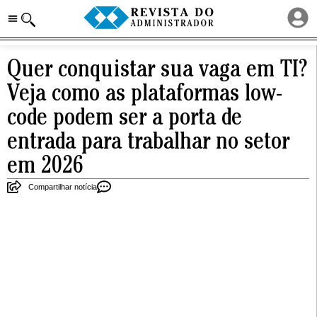
Quer conquistar sua vaga em TI?
Veja como as plataformas low-
code podem ser a porta de
entrada para trabalhar no setor
em 2026
Compartilhar notícia