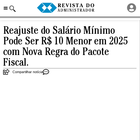
Reajuste do Salário Mínimo
Pode Ser R$ 10 Menor em 2025
com Nova Regra do Pacote
Fiscal.
Compartilhar notícia