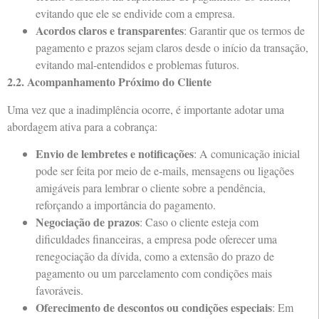
evitando que ele se endivide com a empresa.
Acordos claros e transparentes
: Garantir que os termos de
pagamento e prazos sejam claros desde o início da transação,
evitando mal-entendidos e problemas futuros.
2.2. Acompanhamento Próximo do Cliente
Uma vez que a inadimplência ocorre, é importante adotar uma
abordagem ativa para a cobrança:
Envio de lembretes e notificações
: A comunicação inicial
pode ser feita por meio de e-mails, mensagens ou ligações
amigáveis para lembrar o cliente sobre a pendência,
reforçando a importância do pagamento.
Negociação de prazos
: Caso o cliente esteja com
dificuldades financeiras, a empresa pode oferecer uma
renegociação da dívida, como a extensão do prazo de
pagamento ou um parcelamento com condições mais
favoráveis.
Oferecimento de descontos ou condições especiais
: Em