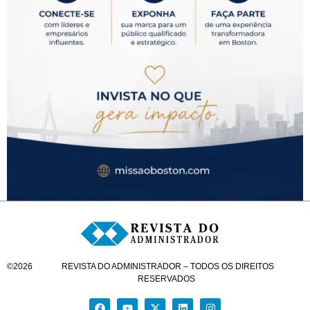
©
2026
REVISTA DO ADMINISTRADOR – TODOS OS DIREITOS
RESERVADOS