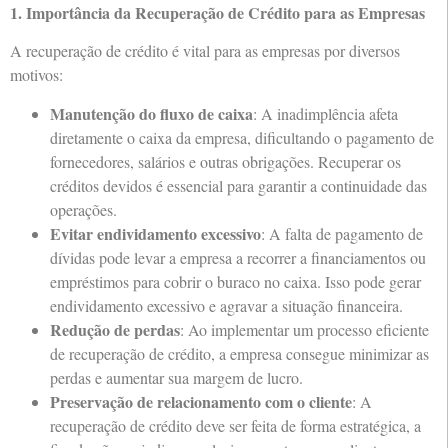
1. Importância da Recuperação de Crédito para as Empresas
A recuperação de crédito é vital para as empresas por diversos
motivos:
Manutenção do fluxo de caixa
: A inadimplência afeta
diretamente o caixa da empresa, dificultando o pagamento de
fornecedores, salários e outras obrigações. Recuperar os
créditos devidos é essencial para garantir a continuidade das
operações.
Evitar endividamento excessivo
: A falta de pagamento de
dívidas pode levar a empresa a recorrer a financiamentos ou
empréstimos para cobrir o buraco no caixa. Isso pode gerar
endividamento excessivo e agravar a situação financeira.
Redução de perdas
: Ao implementar um processo eficiente
de recuperação de crédito, a empresa consegue minimizar as
perdas e aumentar sua margem de lucro.
Preservação de relacionamento com o cliente
: A
recuperação de crédito deve ser feita de forma estratégica, a