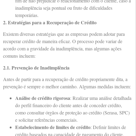
fim de não prejudicar o relacionamento com o cliente, caso a
inadimplência seja pontual ou fruto de dificuldades
temporárias.
2. Estratégias para a Recuperação de Crédito
Existem diversas estratégias que as empresas podem adotar para
recuperar crédito de maneira eficaz. O processo pode variar de
acordo com a gravidade da inadimplência, mas algumas ações
comuns incluem:
2.1. Prevenção de Inadimplência
Antes de partir para a recuperação de crédito propriamente dita, a
prevenção é sempre o melhor caminho. Algumas medidas incluem:
Análise de crédito rigorosa
: Realizar uma análise detalhada
do perfil financeiro do cliente antes de conceder crédito,
como consultar órgãos de proteção ao crédito (Serasa, SPC)
e solicitar referências comerciais.
Estabelecimento de limites de crédito
: Definir limites de
crédito baseados na capacidade de pagamento do cliente,