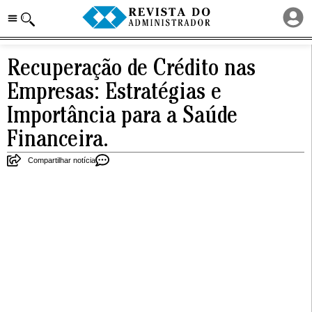
Recuperação de Crédito nas
Empresas: Estratégias e
Importância para a Saúde
Financeira.
Compartilhar notícia