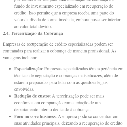
fundo de investimento especializado em recuperação de
crédito. Isso permite que a empresa receba uma parte do
valor da dívida de forma imediata, embora possa ser inferior
ao valor total devido.
2.4. Terceirização da Cobrança
Empresas de recuperação de crédito especializadas podem ser
contratadas para realizar a cobrança de maneira profissional. As
vantagens incluem:
Especialização
: Empresas especializadas têm experiência em
técnicas de negociação e cobranças mais eficazes, além de
estarem preparadas para lidar com as questões legais
envolvidas.
Redução de custos
: A terceirização pode ser mais
econômica em comparação com a criação de um
departamento interno dedicado à cobrança.
Foco no core business
: A empresa pode se concentrar em
suas atividades principais, deixando a recuperação de crédito