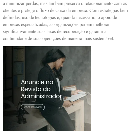
a minimizar perdas, mas também preserva o relacionamento com os
clientes e protege o fluxo de caixa da empresa. Com estratégias bem
definidas, uso de tecnologias e, quando necessário, o apoio de
empresas especializadas, as organizações podem melhorar
significativamente suas taxas de recuperação e garantir a
continuidade de suas operações de maneira mais sustentável.