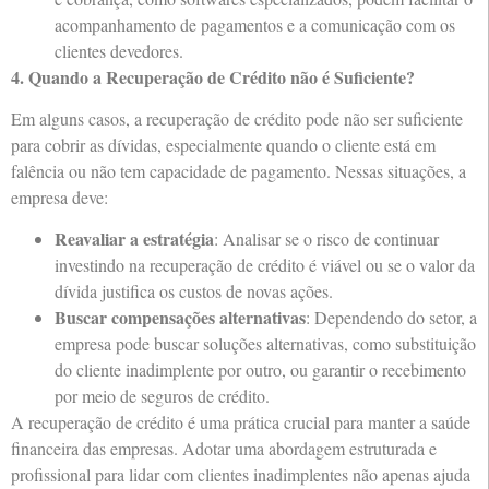
acompanhamento de pagamentos e a comunicação com os
clientes devedores.
4. Quando a Recuperação de Crédito não é Suficiente?
Em alguns casos, a recuperação de crédito pode não ser suficiente
para cobrir as dívidas, especialmente quando o cliente está em
falência ou não tem capacidade de pagamento. Nessas situações, a
empresa deve:
Reavaliar a estratégia
: Analisar se o risco de continuar
investindo na recuperação de crédito é viável ou se o valor da
dívida justifica os custos de novas ações.
Buscar compensações alternativas
: Dependendo do setor, a
empresa pode buscar soluções alternativas, como substituição
do cliente inadimplente por outro, ou garantir o recebimento
por meio de seguros de crédito.
A recuperação de crédito é uma prática crucial para manter a saúde
financeira das empresas. Adotar uma abordagem estruturada e
profissional para lidar com clientes inadimplentes não apenas ajuda