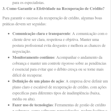
para os especialistas.
3. Como Garantir a Efetividade na Recuperação de Crédito?
Para garantir o sucesso da recuperação de crédito, algumas boas
práticas devem ser seguidas:
Comunicação clara e transparente
: A comunicação com o
cliente deve ser clara, respeitosa e objetiva. Manter uma
postura profissional evita desgastes e melhora as chances de
negociação.
Monitoramento contínuo
: Acompanhar o andamento da
cobrança e manter um controle rigoroso sobre as pendências
é essencial para evitar que o débito cresça ou se torne mais
difícil de recuperar.
Definição de um plano de ação
: A empresa deve definir um
plano claro e escalável de recuperação de crédito, com ações
específicas para diferentes tipos de inadimplência (baixa,
média ou alta).
Fazer uso de tecnologias
: Ferramentas de gestão de crédito
e cobrança, como softwares especializados, podem facilitar o