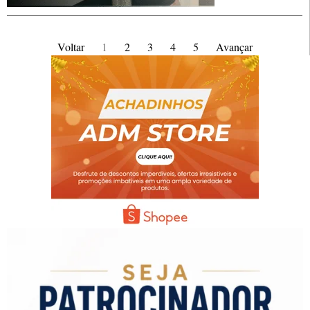
Voltar
1
2
3
4
5
Avançar