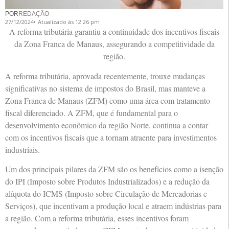
POR
REDAÇÃO
27/12/2024
Atualizado às 12:26 pm
A reforma tributária garantiu a continuidade dos incentivos fiscais
da Zona Franca de Manaus, assegurando a competitividade da
região.
A reforma tributária, aprovada recentemente, trouxe mudanças
significativas no sistema de impostos do Brasil, mas manteve a
Zona Franca de Manaus (ZFM) como uma área com tratamento
fiscal diferenciado. A ZFM, que é fundamental para o
desenvolvimento econômico da região Norte, continua a contar
com os incentivos fiscais que a tornam atraente para investimentos
industriais.
Um dos principais pilares da ZFM são os benefícios como a isenção
do IPI (Imposto sobre Produtos Industrializados) e a redução da
alíquota do ICMS (Imposto sobre Circulação de Mercadorias e
Serviços), que incentivam a produção local e atraem indústrias para
a região. Com a reforma tributária, esses incentivos foram