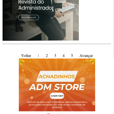
Voltar
1
2
3
4
5
Avançar