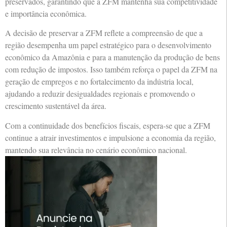
preservados, garantindo que a ZFM mantenha sua competitividade
e importância econômica.
A decisão de preservar a ZFM reflete a compreensão de que a
região desempenha um papel estratégico para o desenvolvimento
econômico da Amazônia e para a manutenção da produção de bens
com redução de impostos. Isso também reforça o papel da ZFM na
geração de empregos e no fortalecimento da indústria local,
ajudando a reduzir desigualdades regionais e promovendo o
crescimento sustentável da área.
Com a continuidade dos benefícios fiscais, espera-se que a ZFM
continue a atrair investimentos e impulsione a economia da região,
mantendo sua relevância no cenário econômico nacional.