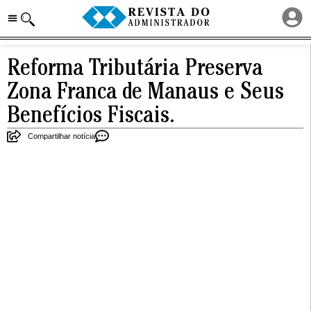
Reforma Tributária Preserva
Zona Franca de Manaus e Seus
Benefícios Fiscais.
Compartilhar notícia