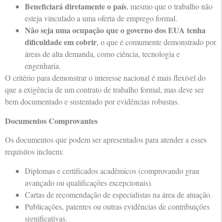
Beneficiará diretamente o país
, mesmo que o trabalho não
esteja vinculado a uma oferta de emprego formal.
Não seja uma ocupação que o governo dos EUA tenha
dificuldade em cobrir
, o que é comumente demonstrado por
áreas de alta demanda, como ciência, tecnologia e
engenharia.
O critério para demonstrar o interesse nacional é mais flexível do
que a exigência de um contrato de trabalho formal, mas deve ser
bem documentado e sustentado por evidências robustas.
Documentos Comprovantes
Os documentos que podem ser apresentados para atender a esses
requisitos incluem:
Diplomas e certificados acadêmicos (comprovando grau
avançado ou qualificações excepcionais).
Cartas de recomendação de especialistas na área de atuação.
Publicações, patentes ou outras evidências de contribuições
significativas.