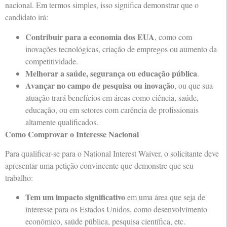
nacional. Em termos simples, isso significa demonstrar que o
candidato irá:
Contribuir para a economia dos EUA
, como com
inovações tecnológicas, criação de empregos ou aumento da
competitividade.
Melhorar a saúde, segurança ou educação pública
.
Avançar no campo de pesquisa ou inovação
, ou que sua
atuação trará benefícios em áreas como ciência, saúde,
educação, ou em setores com carência de profissionais
altamente qualificados.
Como Comprovar o Interesse Nacional
Para qualificar-se para o National Interest Waiver, o solicitante deve
apresentar uma petição convincente que demonstre que seu
trabalho:
Tem um impacto significativo
em uma área que seja de
interesse para os Estados Unidos, como desenvolvimento
econômico, saúde pública, pesquisa científica, etc.