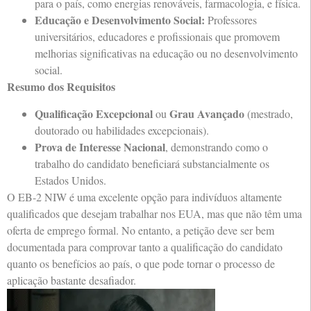
para o país, como energias renováveis, farmacologia, e física.
Educação e Desenvolvimento Social:
Professores
universitários, educadores e profissionais que promovem
melhorias significativas na educação ou no desenvolvimento
social.
Resumo dos Requisitos
Qualificação Excepcional
Grau Avançado
ou
(mestrado,
doutorado ou habilidades excepcionais).
Prova de Interesse Nacional
, demonstrando como o
trabalho do candidato beneficiará substancialmente os
Estados Unidos.
O EB-2 NIW é uma excelente opção para indivíduos altamente
qualificados que desejam trabalhar nos EUA, mas que não têm uma
oferta de emprego formal. No entanto, a petição deve ser bem
documentada para comprovar tanto a qualificação do candidato
quanto os benefícios ao país, o que pode tornar o processo de
aplicação bastante desafiador.