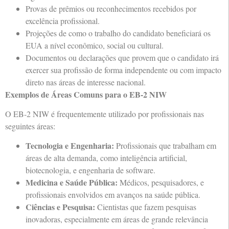
Provas de prêmios ou reconhecimentos recebidos por
excelência profissional.
Projeções de como o trabalho do candidato beneficiará os
EUA a nível econômico, social ou cultural.
Documentos ou declarações que provem que o candidato irá
exercer sua profissão de forma independente ou com impacto
direto nas áreas de interesse nacional.
Exemplos de Áreas Comuns para o EB-2 NIW
O EB-2 NIW é frequentemente utilizado por profissionais nas
seguintes áreas:
Tecnologia e Engenharia:
Profissionais que trabalham em
áreas de alta demanda, como inteligência artificial,
biotecnologia, e engenharia de software.
Medicina e Saúde Pública:
Médicos, pesquisadores, e
profissionais envolvidos em avanços na saúde pública.
Ciências e Pesquisa:
Cientistas que fazem pesquisas
inovadoras, especialmente em áreas de grande relevância