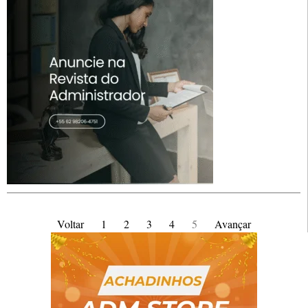
Voltar
1
2
3
4
5
Avançar