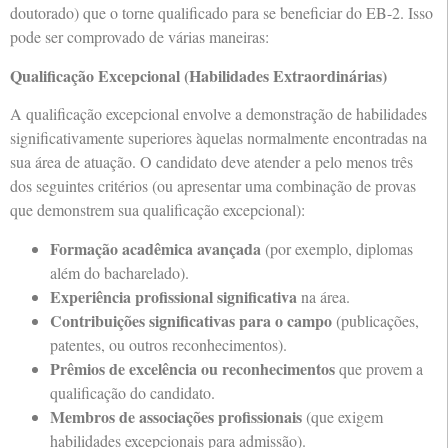
doutorado) que o torne qualificado para se beneficiar do EB-2. Isso
pode ser comprovado de várias maneiras:
Qualificação Excepcional (Habilidades Extraordinárias)
A qualificação excepcional envolve a demonstração de habilidades
significativamente superiores àquelas normalmente encontradas na
sua área de atuação. O candidato deve atender a pelo menos três
dos seguintes critérios (ou apresentar uma combinação de provas
que demonstrem sua qualificação excepcional):
Formação acadêmica avançada
(por exemplo, diplomas
além do bacharelado).
Experiência profissional significativa
na área.
Contribuições significativas para o campo
(publicações,
patentes, ou outros reconhecimentos).
Prêmios de excelência ou reconhecimentos
que provem a
qualificação do candidato.
Membros de associações profissionais
(que exigem
habilidades excepcionais para admissão).