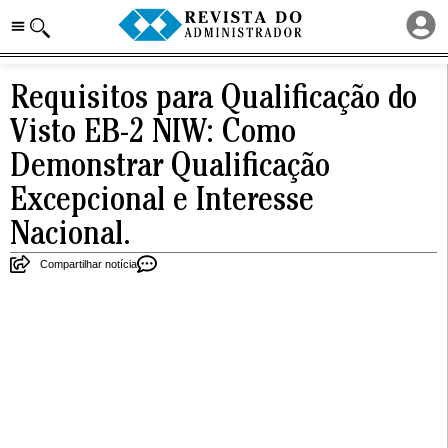
Requisitos para Qualificação do
Visto EB-2 NIW: Como
Demonstrar Qualificação
Excepcional e Interesse
Nacional.
Compartilhar notícia