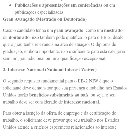
Publicações e apresentações em conferências
ou em
publicações especializadas.
Grau Avançado (Mestrado ou Doutorado)
grau avançado
mestrado
Caso o candidato tenha um
, como um
doutorado
ou
, isso também pode qualificá-lo para o EB-2, desde
que o grau tenha relevância na área de atuação. O diploma de
graduação, embora importante, não é suficiente para esta categoria
sem um grau adicional ou uma qualificação excepcional.
2. Interesse Nacional (National Interest Waiver)
O segundo requisito fundamental para o EB-2 NIW é que o
solicitante deve demonstrar que sua presença e trabalho nos Estados
benefícios substanciais ao país
Unidos trarão
, ou seja, o seu
interesse nacional
trabalho deve ser considerado de
.
Para obter a isenção da oferta de emprego e da certificação de
trabalho, o solicitante deve provar que seu trabalho nos Estados
Unidos atende a critérios específicos relacionados ao interesse