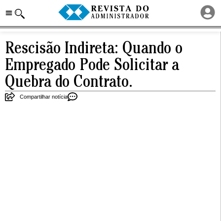
Rescisão Indireta: Quando o
Empregado Pode Solicitar a
Quebra do Contrato.
Compartilhar notícia