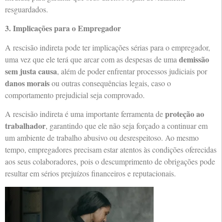
resguardados.
3. Implicações para o Empregador
A rescisão indireta pode ter implicações sérias para o empregador,
demissão
uma vez que ele terá que arcar com as despesas de uma
sem justa causa
, além de poder enfrentar processos judiciais por
danos morais
ou outras consequências legais, caso o
comportamento prejudicial seja comprovado.
proteção ao
A rescisão indireta é uma importante ferramenta de
trabalhador
, garantindo que ele não seja forçado a continuar em
um ambiente de trabalho abusivo ou desrespeitoso. Ao mesmo
tempo, empregadores precisam estar atentos às condições oferecidas
aos seus colaboradores, pois o descumprimento de obrigações pode
resultar em sérios prejuízos financeiros e reputacionais.