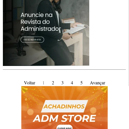
Voltar
1
2
3
4
5
Avançar