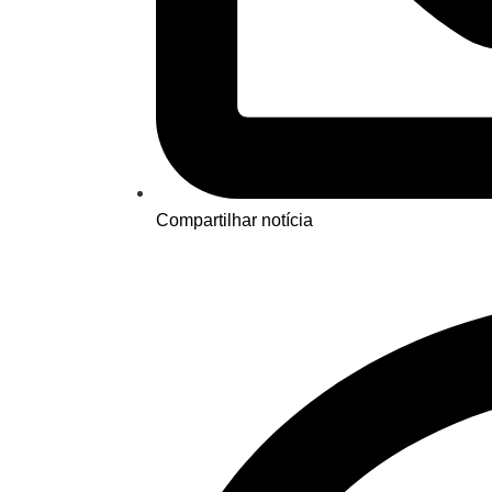
Compartilhar notícia