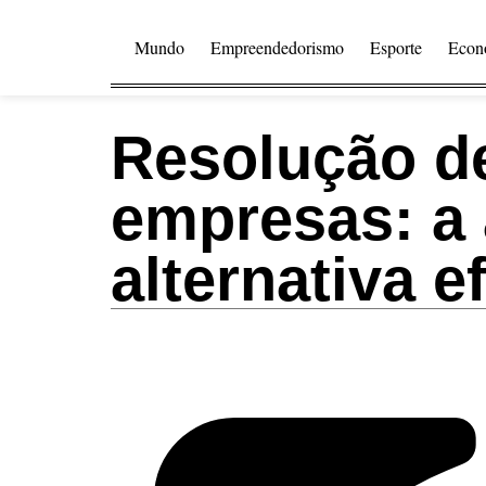
Mundo
Empreendedorismo
Esporte
Econ
Resolução de
empresas: a
alternativa ef