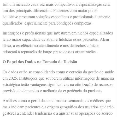
Em um mercado cada vez mais competitivo, a especialização será
um dos principais diferenciais. Pacientes com maior poder
aquisitivo procuram soluções específicas e profissionais altamente
qualificados, especialmente para condições complexas.
Instituições e profissionais que investirem em nichos especializados
terão maior capacidade de atrair e fidelizar esses pacientes. Além
disso, a excelência no atendimento e nos desfechos clínicos
reforçará a reputação de longo prazo dessas organizações.
O Papel dos Dados na Tomada de Decisão
Os dados estão se consolidando como o coração da gestão de saúde
em 2025. Instituições que souberem utilizar informações de maneira
estratégica terão vantagens significativas na otimização de recursos,
previsão de demandas e melhoria da experiência do paciente.
Análises como o perfil de atendimentos semanais, os médicos que
mais indicam pacientes e a origem geográfica dos usuários ajudarão
gestores a entender tendências e a ajustar suas operações de acordo