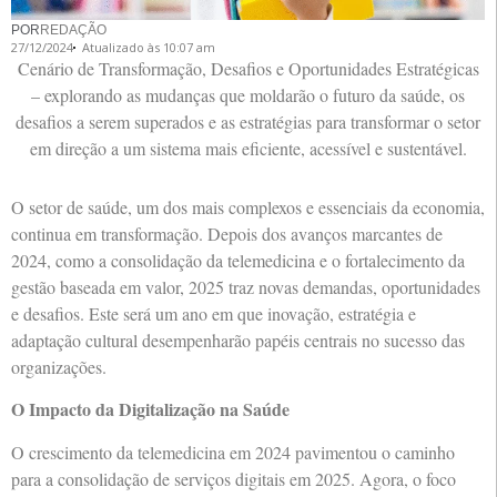
POR
REDAÇÃO
27/12/2024
Atualizado às 10:07 am
Cenário de Transformação, Desafios e Oportunidades Estratégicas
– explorando as mudanças que moldarão o futuro da saúde, os
desafios a serem superados e as estratégias para transformar o setor
em direção a um sistema mais eficiente, acessível e sustentável.
O setor de saúde, um dos mais complexos e essenciais da economia,
continua em transformação. Depois dos avanços marcantes de
2024, como a consolidação da telemedicina e o fortalecimento da
gestão baseada em valor, 2025 traz novas demandas, oportunidades
e desafios. Este será um ano em que inovação, estratégia e
adaptação cultural desempenharão papéis centrais no sucesso das
organizações.
O Impacto da Digitalização na Saúde
O crescimento da telemedicina em 2024 pavimentou o caminho
para a consolidação de serviços digitais em 2025. Agora, o foco