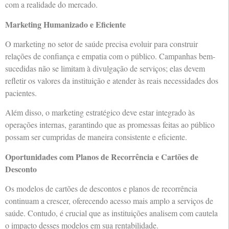
com a realidade do mercado.
Marketing Humanizado e Eficiente
O marketing no setor de saúde precisa evoluir para construir
relações de confiança e empatia com o público. Campanhas bem-
sucedidas não se limitam à divulgação de serviços; elas devem
refletir os valores da instituição e atender às reais necessidades dos
pacientes.
Além disso, o marketing estratégico deve estar integrado às
operações internas, garantindo que as promessas feitas ao público
possam ser cumpridas de maneira consistente e eficiente.
Oportunidades com Planos de Recorrência e Cartões de
Desconto
Os modelos de cartões de descontos e planos de recorrência
continuam a crescer, oferecendo acesso mais amplo a serviços de
saúde. Contudo, é crucial que as instituições analisem com cautela
o impacto desses modelos em sua rentabilidade.