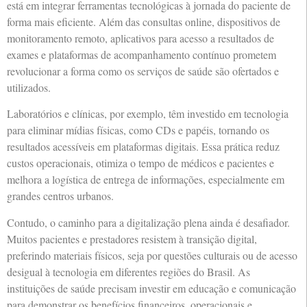
está em integrar ferramentas tecnológicas à jornada do paciente de
forma mais eficiente. Além das consultas online, dispositivos de
monitoramento remoto, aplicativos para acesso a resultados de
exames e plataformas de acompanhamento contínuo prometem
revolucionar a forma como os serviços de saúde são ofertados e
utilizados.
Laboratórios e clínicas, por exemplo, têm investido em tecnologia
para eliminar mídias físicas, como CDs e papéis, tornando os
resultados acessíveis em plataformas digitais. Essa prática reduz
custos operacionais, otimiza o tempo de médicos e pacientes e
melhora a logística de entrega de informações, especialmente em
grandes centros urbanos.
Contudo, o caminho para a digitalização plena ainda é desafiador.
Muitos pacientes e prestadores resistem à transição digital,
preferindo materiais físicos, seja por questões culturais ou de acesso
desigual à tecnologia em diferentes regiões do Brasil. As
instituições de saúde precisam investir em educação e comunicação
para demonstrar os benefícios financeiros, operacionais e