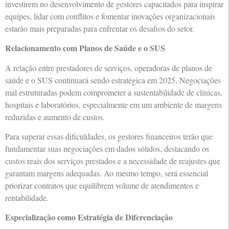
investirem no desenvolvimento de gestores capacitados para inspirar
equipes, lidar com conflitos e fomentar inovações organizacionais
estarão mais preparadas para enfrentar os desafios do setor.
Relacionamento com Planos de Saúde e o SUS
A relação entre prestadores de serviços, operadoras de planos de
saúde e o SUS continuará sendo estratégica em 2025. Negociações
mal estruturadas podem comprometer a sustentabilidade de clínicas,
hospitais e laboratórios, especialmente em um ambiente de margens
reduzidas e aumento de custos.
Para superar essas dificuldades, os gestores financeiros terão que
fundamentar suas negociações em dados sólidos, destacando os
custos reais dos serviços prestados e a necessidade de reajustes que
garantam margens adequadas. Ao mesmo tempo, será essencial
priorizar contratos que equilibrem volume de atendimentos e
rentabilidade.
Especialização como Estratégia de Diferenciação