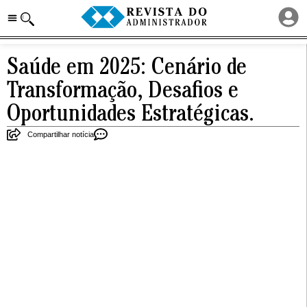
Saúde em 2025: Cenário de
Transformação, Desafios e
Oportunidades Estratégicas.
Compartilhar notícia