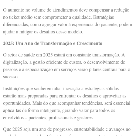
O aumento no volume de atendimentos deve compensar a redução
no ticket médio sem comprometer a qualidade. Estratégias
diferenciadas, como agregar valor à experiência do paciente, podem
ajudar a mitigar os desafios desse modelo.
2025: Um Ano de Transformação e Crescimento
O setor de saúde em 2025 estará em constante transformação. A
digitalização, a gestão eficiente de custos, o desenvolvimento de
pessoas e a especialização em serviços serão pilares centrais para o
sucesso.
Instituições que souberem aliar inovação a estratégias sólidas
estarão mais preparadas para enfrentar os desafios e aproveitar as
oportunidades. Mais do que acompanhar tendências, será essencial
aplicá-las de forma inteligente, gerando valor para todos os
envolvidos – pacientes, profissionais e gestores.
Que 2025 seja um ano de progresso, sustentabilidade e avanços no