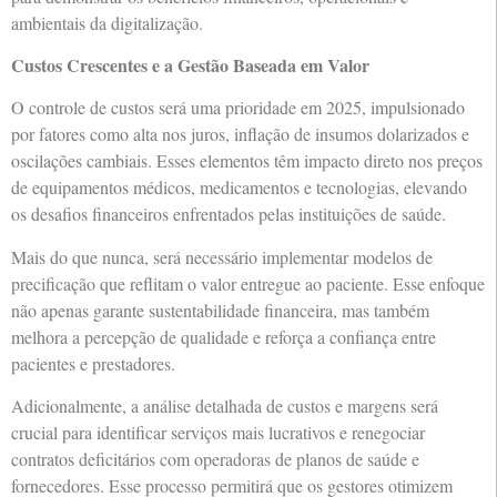
ambientais da digitalização.
Custos Crescentes e a Gestão Baseada em Valor
O controle de custos será uma prioridade em 2025, impulsionado
por fatores como alta nos juros, inflação de insumos dolarizados e
oscilações cambiais. Esses elementos têm impacto direto nos preços
de equipamentos médicos, medicamentos e tecnologias, elevando
os desafios financeiros enfrentados pelas instituições de saúde.
Mais do que nunca, será necessário implementar modelos de
precificação que reflitam o valor entregue ao paciente. Esse enfoque
não apenas garante sustentabilidade financeira, mas também
melhora a percepção de qualidade e reforça a confiança entre
pacientes e prestadores.
Adicionalmente, a análise detalhada de custos e margens será
crucial para identificar serviços mais lucrativos e renegociar
contratos deficitários com operadoras de planos de saúde e
fornecedores. Esse processo permitirá que os gestores otimizem