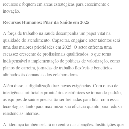
recursos e foquem em áreas estratégicas para crescimento e
inovação.
Recursos Humanos: Pilar da Saúde em 2025
A força de trabalho na saúde desempenha um papel vital na
qualidade do atendimento. Capacitar, engajar e reter talentos será
uma das maiores prioridades em 2025. O setor enfrenta uma
escassez crescente de profissionais qualificados, o que torna
indispensável a implementação de políticas de valorização, como
planos de carreira, jornadas de trabalho flexíveis e benefícios
alinhados às demandas dos colaboradores.
Além disso, a digitalização traz novas exigências. Com o uso de
inteligência artificial e prontuários eletrônicos se tornando padrão,
as equipes de saúde precisarão ser treinadas para lidar com essas
tecnologias, tanto para maximizar sua eficácia quanto para reduzir
resistências internas.
A liderança também estará no centro das atenções. Instituições que