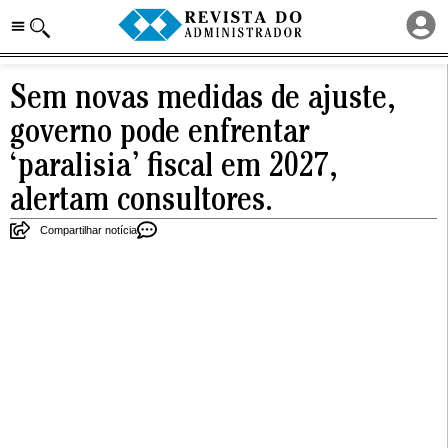
Sem novas medidas de ajuste,
governo pode enfrentar
‘paralisia’ fiscal em 2027,
alertam consultores.
Compartilhar notícia