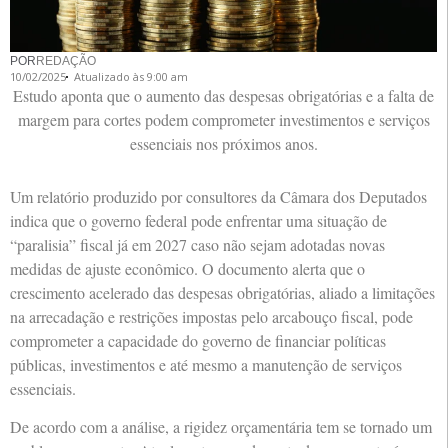
POR
REDAÇÃO
10/02/2025
Atualizado às 9:00 am
Estudo aponta que o aumento das despesas obrigatórias e a falta de
margem para cortes podem comprometer investimentos e serviços
essenciais nos próximos anos.
Um relatório produzido por consultores da Câmara dos Deputados
indica que o governo federal pode enfrentar uma situação de
“paralisia” fiscal já em 2027 caso não sejam adotadas novas
medidas de ajuste econômico. O documento alerta que o
crescimento acelerado das despesas obrigatórias, aliado a limitações
na arrecadação e restrições impostas pelo arcabouço fiscal, pode
comprometer a capacidade do governo de financiar políticas
públicas, investimentos e até mesmo a manutenção de serviços
essenciais.
De acordo com a análise, a rigidez orçamentária tem se tornado um