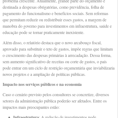
problema crescente. Atualmente, grande parte do orçamento é
destinada a despesas obrigatórias, como previdência, folha de
pagamento do funcionalismo e benefícios sociais. Sem reformas
que permitam reduzir ou redistribuir esses gastos, a margem de
manobra do governo para investimentos em infraestrutura, saúde e
educação pode se tornar praticamente inexistente.
Além disso, o relatório destaca que o novo arcabouço fiscal,
aprovado para substituir o teto de gastos, impõe regras que limitam
o crescimento das despesas primárias à arrecadação. Dessa forma,
sem aumento significativo de receitas ou corte de gastos, o país
pode entrar em um ciclo de restrição orçamentária que inviabilizaria
novos projetos e a ampliação de políticas públicas.
Impacto nos serviços públicos e na economia
Caso o cenário previsto pelos consultores se concretize, diversos
setores da administração pública poderão ser afetados. Entre os
impactos mais preocupantes estão:
Infraestrutura
: A redução de investimentos pode