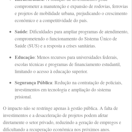
comprometer a manutenção e expansão de rodovias, ferrovias
e projetos de mobilidade urbana, prejudicando o crescimento
econômico e a competitividade do país.
Saúde
: Dificuldades para ampliar programas de atendimento,
comprometendo o funcionamento do Sistema Único de
Saúde (SUS) e a resposta a crises sanitárias.
Educação
: Menos recursos para universidades federais,
escolas técnicas e programas de financiamento estudantil,
limitando o acesso à educação superior.
Segurança Pública
: Redução na contratação de policiais,
investimentos em tecnologia e ampliação do sistema
prisional.
O impacto não se restringe apenas à gestão pública. A falta de
investimentos e a desaceleração de projetos podem afetar
diretamente o setor privado, reduzindo a geração de empregos e
dificultando a recuperação econômica nos próximos anos.