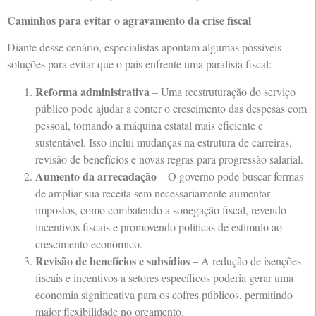
Caminhos para evitar o agravamento da crise fiscal
Diante desse cenário, especialistas apontam algumas possíveis
soluções para evitar que o país enfrente uma paralisia fiscal:
Reforma administrativa
– Uma reestruturação do serviço
público pode ajudar a conter o crescimento das despesas com
pessoal, tornando a máquina estatal mais eficiente e
sustentável. Isso inclui mudanças na estrutura de carreiras,
revisão de benefícios e novas regras para progressão salarial.
Aumento da arrecadação
– O governo pode buscar formas
de ampliar sua receita sem necessariamente aumentar
impostos, como combatendo a sonegação fiscal, revendo
incentivos fiscais e promovendo políticas de estímulo ao
crescimento econômico.
Revisão de benefícios e subsídios
– A redução de isenções
fiscais e incentivos a setores específicos poderia gerar uma
economia significativa para os cofres públicos, permitindo
maior flexibilidade no orçamento.