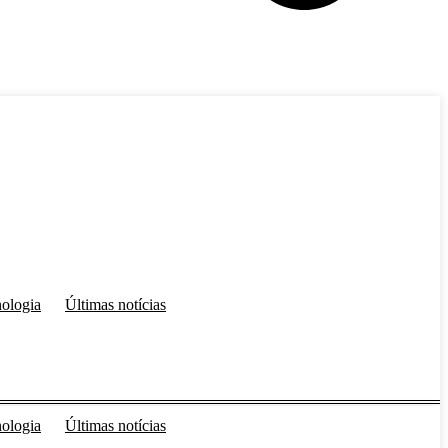
ologia
Últimas notícias
ologia
Últimas notícias