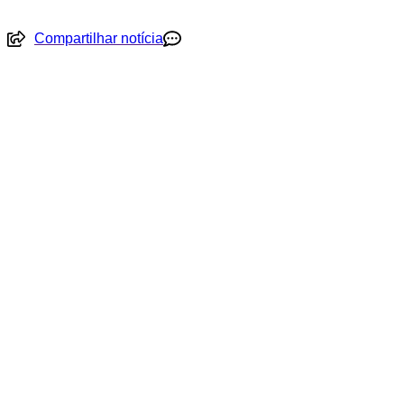
Compartilhar notícia