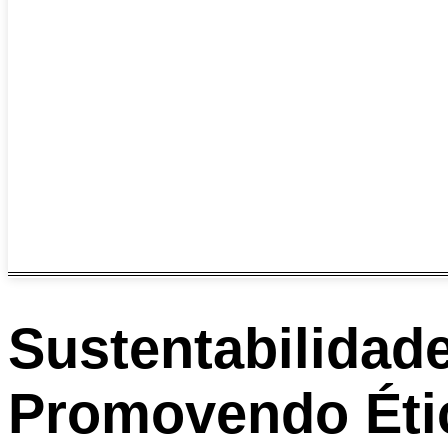
Sustentabilidad
Promovendo Ética