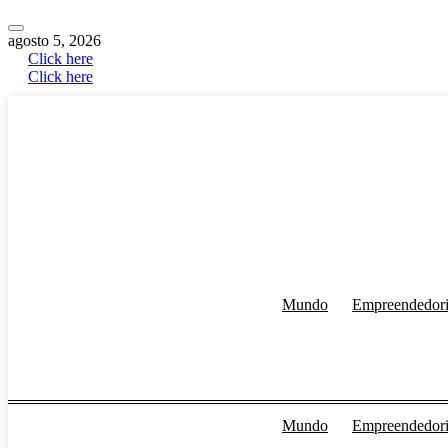
agosto 5, 2026
Click here
Click here
Mundo
Empreendedor
Mundo
Empreendedor