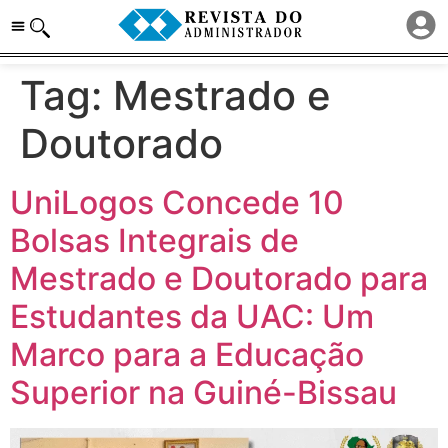
Tag:
Mestrado e
Doutorado
UniLogos Concede 10
Bolsas Integrais de
Mestrado e Doutorado para
Estudantes da UAC: Um
Marco para a Educação
Superior na Guiné-Bissau