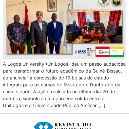
A Logos University (UniLogos) deu um passo audacioso
para transformar o futuro acadêmico da Guiné-Bissau,
ao anunciar a concessão de 10 bolsas de estudo
integrais para os cursos de Mestrado e Doutorado da
universidade. A ação, realizada no último dia 20 de
outubro, simboliza uma parceria sólida entre a
UniLogos e a Universidade Pública Amílcar […]