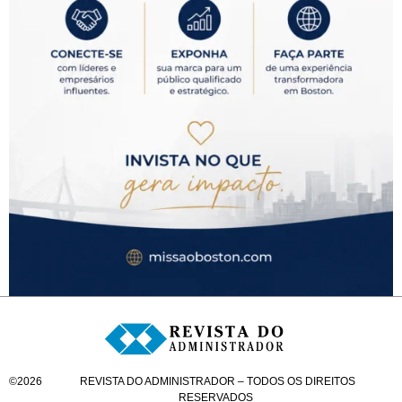
©
2026
REVISTA DO ADMINISTRADOR – TODOS OS DIREITOS
RESERVADOS