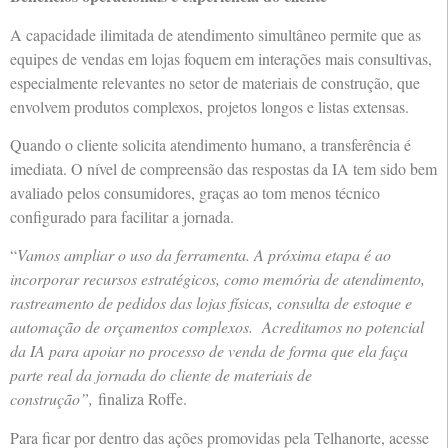
A capacidade ilimitada de atendimento simultâneo permite que as
equipes de vendas em lojas foquem em interações mais consultivas,
especialmente relevantes no setor de materiais de construção, que
envolvem produtos complexos, projetos longos e listas extensas.
Quando o cliente solicita atendimento humano, a transferência é
imediata. O nível de compreensão das respostas da IA tem sido bem
avaliado pelos consumidores, graças ao tom menos técnico
configurado para facilitar a jornada.
“
Vamos ampliar o uso da ferramenta. A próxima etapa é ao
incorporar recursos estratégicos, como memória de atendimento,
rastreamento de pedidos das lojas físicas, consulta de estoque e
automação de orçamentos complexos. Acreditamos no potencial
da IA para apoiar no processo de venda de forma que ela faça
parte real da jornada do cliente de materiais de
construção”,
finaliza Roffe.
Para ficar por dentro das ações promovidas pela Telhanorte, acesse