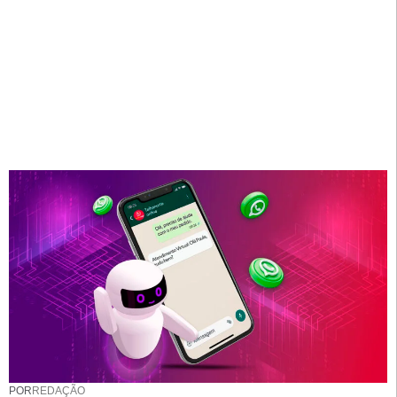
POR
REDAÇÃO