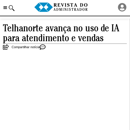
Telhanorte avança no uso de IA
para atendimento e vendas
Compartilhar notícia