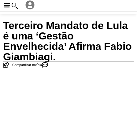
Terceiro Mandato de Lula
é uma ‘Gestão
Envelhecida’ Afirma Fabio
Giambiagi.
Compartilhar notícia