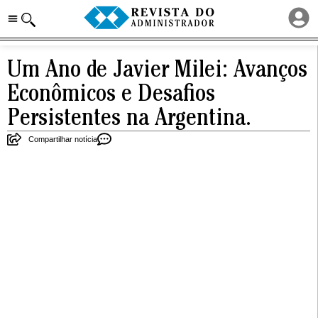
Um Ano de Javier Milei: Avanços
Econômicos e Desafios
Persistentes na Argentina.
Compartilhar notícia