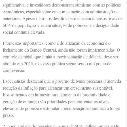
significativa, e investidores demonstram otimismo com as políticas
econômicas, especialmente em comparação com administrações
anteriores. Apesar disso, os desafios permanecem intensos: mais de
50% da população vive em situação de pobreza, e a desigualdade
social continua elevada.
Promessas importantes, como a dolarização da economia e o
fechamento do Banco Central, ainda não foram implementadas. O
controle cambial, que limita a movimentação de dólares, deve ser
abolido em 2025, mas essa política segue sendo um ponto de
controvérsia.
Especialistas destacam que o governo de Milei precisará ir além da
redução da inflação para alcançar um crescimento sustentável.
Investimentos em infraestrutura, aumento da produtividade e
geração de emprego são prioridades para enfrentar os níveis
elevados de pobreza e estimular a recuperação econômica a longo
prazo.
A popularidade do presidente, acima de 50%, reflete um respaldo