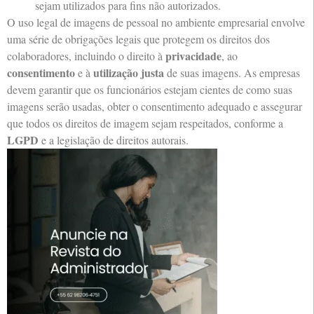
sejam utilizados para fins não autorizados.
O uso legal de imagens de pessoal no ambiente empresarial envolve
uma série de obrigações legais que protegem os direitos dos
privacidade
colaboradores, incluindo o direito à
, ao
consentimento
utilização justa
e à
de suas imagens. As empresas
devem garantir que os funcionários estejam cientes de como suas
imagens serão usadas, obter o consentimento adequado e assegurar
que todos os direitos de imagem sejam respeitados, conforme a
LGPD
e a legislação de direitos autorais.