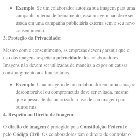
Exemplo
: Se um colaborador autoriza sua imagem para uma
campanha interna de treinamento, essa imagem não deve ser
usada em uma campanha publicitária externa sem o seu novo
consentimento.
3. Proteção da Privacidade:
Mesmo com o consentimento, as empresas devem garantir que o
privacidade
uso das imagens respeite a
dos colaboradores.
Imagens não devem ser utilizadas de maneira a expor ou causar
constrangimento aos funcionários.
Exemplo
: Uma imagem de um colaborador em uma situação
desconfortável ou comprometida deve ser evitada, mesmo
que a pessoa tenha autorizado o uso de sua imagem para
outros fins.
4. Respeito ao Direito de Imagem:
direito de imagem
Constituição Federal
O
é protegido pela
e
Código Civil
pelo
. Os colaboradores têm o direito de controlar o