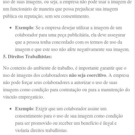
uso de suas imagens, ou seja, a empresa não pode usar a imagem de
um funcionário de maneira que possa prejudicar sua imagem
pública ou reputação, sem seu consentimento.
Exemplo
: Se a empresa desejar utilizar a imagem de um
colaborador para uma peça publicitária, ela deve assegurar
que a pessoa tenha concordado com os termos de uso da
imagem e que este uso não afete negativamente sua imagem.
5. Direitos Trabalhistas:
No contexto do ambiente de trabalho, é importante garantir que o
não seja coercitivo
uso de imagens dos colaboradores
. A empresa
não pode forçar seus colaboradores a autorizar o uso de suas
imagens como condição para contratação ou para a manutenção do
vínculo empregatício.
Exemplo
: Exigir que um colaborador assine um
consentimento para o uso de sua imagem como condição
para ser promovido ou receber um benefício é ilegal e
violaria direitos trabalhistas.