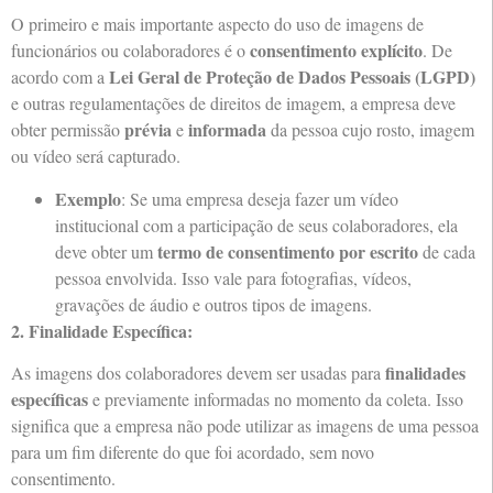
O primeiro e mais importante aspecto do uso de imagens de
consentimento explícito
funcionários ou colaboradores é o
. De
Lei Geral de Proteção de Dados Pessoais (LGPD)
acordo com a
e outras regulamentações de direitos de imagem, a empresa deve
prévia
informada
obter permissão
e
da pessoa cujo rosto, imagem
ou vídeo será capturado.
Exemplo
: Se uma empresa deseja fazer um vídeo
institucional com a participação de seus colaboradores, ela
termo de consentimento por escrito
deve obter um
de cada
pessoa envolvida. Isso vale para fotografias, vídeos,
gravações de áudio e outros tipos de imagens.
2. Finalidade Específica:
finalidades
As imagens dos colaboradores devem ser usadas para
específicas
e previamente informadas no momento da coleta. Isso
significa que a empresa não pode utilizar as imagens de uma pessoa
para um fim diferente do que foi acordado, sem novo
consentimento.