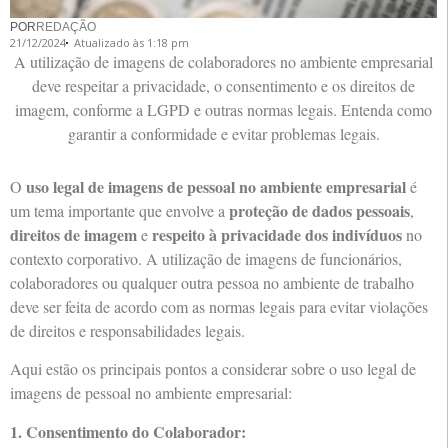
POR
REDAÇÃO
21/12/2024
Atualizado às 1:18 pm
A utilização de imagens de colaboradores no ambiente empresarial
deve respeitar a privacidade, o consentimento e os direitos de
imagem, conforme a LGPD e outras normas legais. Entenda como
garantir a conformidade e evitar problemas legais.
uso legal de imagens de pessoal no ambiente empresarial
O
é
proteção de dados pessoais
um tema importante que envolve a
,
direitos de imagem
respeito à privacidade dos indivíduos
e
no
contexto corporativo. A utilização de imagens de funcionários,
colaboradores ou qualquer outra pessoa no ambiente de trabalho
deve ser feita de acordo com as normas legais para evitar violações
de direitos e responsabilidades legais.
Aqui estão os principais pontos a considerar sobre o uso legal de
imagens de pessoal no ambiente empresarial:
1. Consentimento do Colaborador: