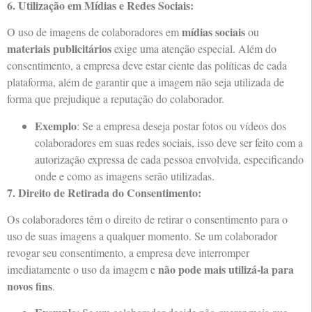
6. Utilização em Mídias e Redes Sociais:
mídias sociais
O uso de imagens de colaboradores em
ou
materiais publicitários
exige uma atenção especial. Além do
consentimento, a empresa deve estar ciente das políticas de cada
plataforma, além de garantir que a imagem não seja utilizada de
forma que prejudique a reputação do colaborador.
Exemplo
: Se a empresa deseja postar fotos ou vídeos dos
colaboradores em suas redes sociais, isso deve ser feito com a
autorização expressa de cada pessoa envolvida, especificando
onde e como as imagens serão utilizadas.
7. Direito de Retirada do Consentimento:
Os colaboradores têm o direito de retirar o consentimento para o
uso de suas imagens a qualquer momento. Se um colaborador
revogar seu consentimento, a empresa deve interromper
não pode mais utilizá-la para
imediatamente o uso da imagem e
novos fins
.