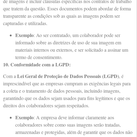
de imagens e incluir cláusulas específicas nos contratos de trabalho
que tratem da questão. Esses documentos podem abordar de forma
transparente as condições sob as quais as imagens podem ser
capturadas e utilizadas.
Exemplo
: Ao ser contratado, um colaborador pode ser
informado sobre as diretrizes de uso de sua imagem em
materiais internos ou externos, e ser solicitado a assinar um
termo de consentimento.
10. Conformidade com a LGPD:
Lei Geral de Proteção de Dados Pessoais (LGPD)
Com a
, é
imprescindível que as empresas cumpram as exigências legais para
a coleta e o tratamento de dados pessoais, incluindo imagens,
garantindo que os dados sejam usados para fins legítimos e que os
direitos dos colaboradores sejam respeitados.
Exemplo
: A empresa deve informar claramente aos
colaboradores sobre como suas imagens serão tratadas,
armazenadas e protegidas, além de garantir que os dados não