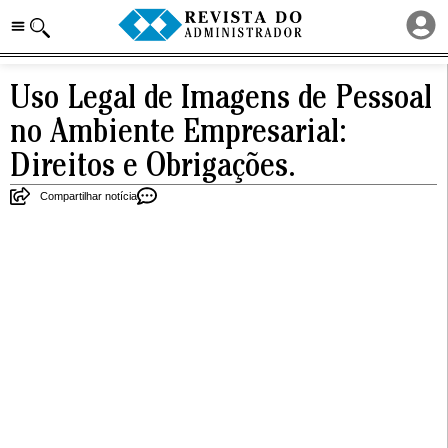
Uso Legal de Imagens de Pessoal
no Ambiente Empresarial:
Direitos e Obrigações.
Compartilhar notícia