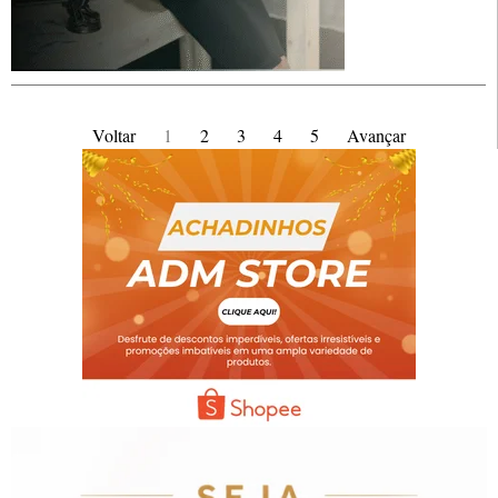
Voltar
1
2
3
4
5
Avançar