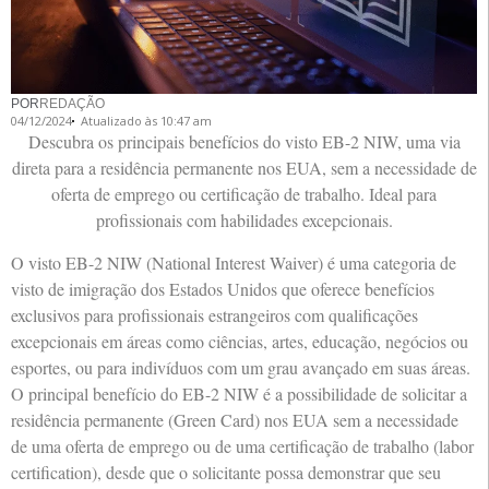
POR
REDAÇÃO
04/12/2024
Atualizado às 10:47 am
Descubra os principais benefícios do visto EB-2 NIW, uma via
direta para a residência permanente nos EUA, sem a necessidade de
oferta de emprego ou certificação de trabalho. Ideal para
profissionais com habilidades excepcionais.
O visto EB-2 NIW (National Interest Waiver) é uma categoria de
visto de imigração dos Estados Unidos que oferece benefícios
exclusivos para profissionais estrangeiros com qualificações
excepcionais em áreas como ciências, artes, educação, negócios ou
esportes, ou para indivíduos com um grau avançado em suas áreas.
O principal benefício do EB-2 NIW é a possibilidade de solicitar a
residência permanente (Green Card) nos EUA sem a necessidade
de uma oferta de emprego ou de uma certificação de trabalho (labor
certification), desde que o solicitante possa demonstrar que seu