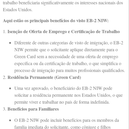
trabalho beneficiaria significativamente os interesses nacionais dos
Estados Unidos.
Aqui estão os principais benefícios do visto EB-2 NIW:
Isenção de Oferta de Emprego e Certificação de Trabalho
1.
Diferente de outras categorias de visto de imigração, o EB-2
NIW permite que o solicitante aplique diretamente para o
Green Card sem a necessidade de uma oferta de emprego
específica ou da certificação de trabalho, o que simplifica o
processo de imigração para muitos profissionais qualificados.
Residência Permanente (Green Card)
2.
Uma vez aprovado, o beneficiário do EB-2 NIW pode
solicitar a residência permanente nos Estados Unidos, o que
permite viver e trabalhar no país de forma indefinida.
Benefícios para Familiares
3.
O EB-2 NIW pode incluir benefícios para os membros da
família imediata do solicitante, como cônjuge e filhos