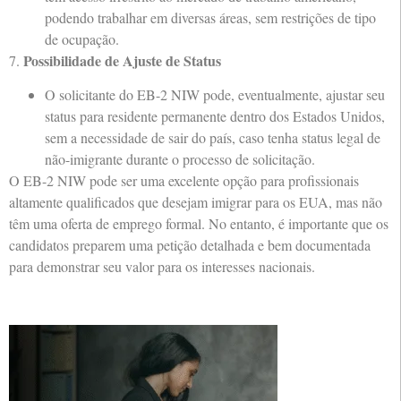
podendo trabalhar em diversas áreas, sem restrições de tipo
de ocupação.
Possibilidade de Ajuste de Status
7.
O solicitante do EB-2 NIW pode, eventualmente, ajustar seu
status para residente permanente dentro dos Estados Unidos,
sem a necessidade de sair do país, caso tenha status legal de
não-imigrante durante o processo de solicitação.
O EB-2 NIW pode ser uma excelente opção para profissionais
altamente qualificados que desejam imigrar para os EUA, mas não
têm uma oferta de emprego formal. No entanto, é importante que os
candidatos preparem uma petição detalhada e bem documentada
para demonstrar seu valor para os interesses nacionais.