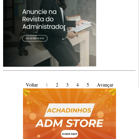
Voltar
1
2
3
4
5
Avançar