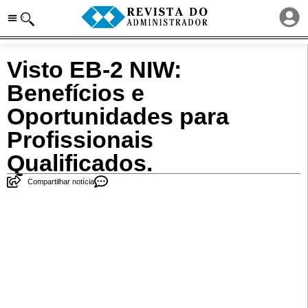
Visto EB-2 NIW:
Benefícios e
Oportunidades para
Profissionais
Qualificados.
Compartilhar notícia