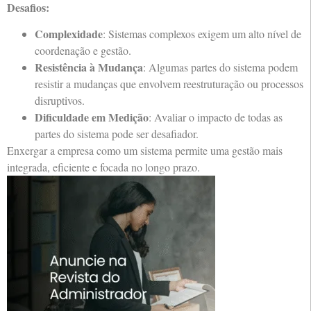
Desafios:
Complexidade
: Sistemas complexos exigem um alto nível de
coordenação e gestão.
Resistência à Mudança
: Algumas partes do sistema podem
resistir a mudanças que envolvem reestruturação ou processos
disruptivos.
Dificuldade em Medição
: Avaliar o impacto de todas as
partes do sistema pode ser desafiador.
Enxergar a empresa como um sistema permite uma gestão mais
integrada, eficiente e focada no longo prazo.