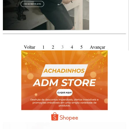
Voltar
1
2
3
4
5
Avançar