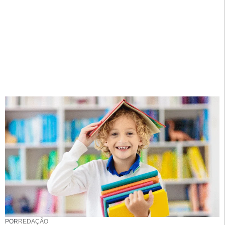
POR
REDAÇÃO