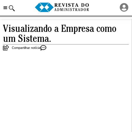
Visualizando a Empresa como
um Sistema.
Compartilhar notícia