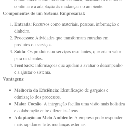
contínua e a adaptação às mudanças do ambiente.
Componentes de um Sistema Empresarial:
Entrada
: Recursos como materiais, pessoas, informação e
dinheiro.
Processos
: Atividades que transformam entradas em
produtos ou serviços.
Saída
: Os produtos ou serviços resultantes, que criam valor
para os clientes.
Feedback
: Informações que ajudam a avaliar o desempenho
e a ajustar o sistema.
Vantagens:
Melhoria da Eficiência
: Identificação de gargalos e
otimização dos processos.
Maior Coesão
: A integração facilita uma visão mais holística
e colaboração entre diferentes áreas.
Adaptação ao Meio Ambiente
: A empresa pode responder
mais rapidamente às mudanças externas.