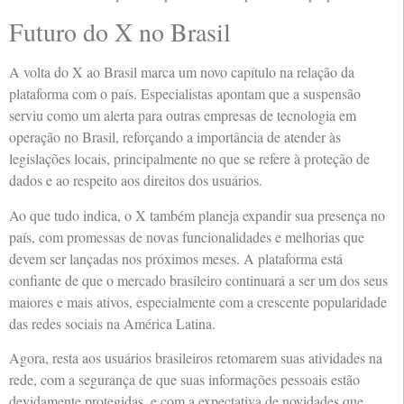
Futuro do X no Brasil
A volta do X ao Brasil marca um novo capítulo na relação da
plataforma com o país. Especialistas apontam que a suspensão
serviu como um alerta para outras empresas de tecnologia em
operação no Brasil, reforçando a importância de atender às
legislações locais, principalmente no que se refere à proteção de
dados e ao respeito aos direitos dos usuários.
Ao que tudo indica, o X também planeja expandir sua presença no
país, com promessas de novas funcionalidades e melhorias que
devem ser lançadas nos próximos meses. A plataforma está
confiante de que o mercado brasileiro continuará a ser um dos seus
maiores e mais ativos, especialmente com a crescente popularidade
das redes sociais na América Latina.
Agora, resta aos usuários brasileiros retomarem suas atividades na
rede, com a segurança de que suas informações pessoais estão
devidamente protegidas, e com a expectativa de novidades que