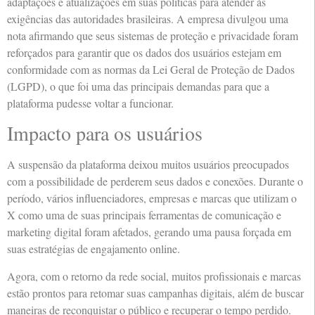
adaptações e atualizações em suas políticas para atender às
exigências das autoridades brasileiras. A empresa divulgou uma
nota afirmando que seus sistemas de proteção e privacidade foram
reforçados para garantir que os dados dos usuários estejam em
conformidade com as normas da Lei Geral de Proteção de Dados
(LGPD), o que foi uma das principais demandas para que a
plataforma pudesse voltar a funcionar.
Impacto para os usuários
A suspensão da plataforma deixou muitos usuários preocupados
com a possibilidade de perderem seus dados e conexões. Durante o
período, vários influenciadores, empresas e marcas que utilizam o
X como uma de suas principais ferramentas de comunicação e
marketing digital foram afetados, gerando uma pausa forçada em
suas estratégias de engajamento online.
Agora, com o retorno da rede social, muitos profissionais e marcas
estão prontos para retomar suas campanhas digitais, além de buscar
maneiras de reconquistar o público e recuperar o tempo perdido.