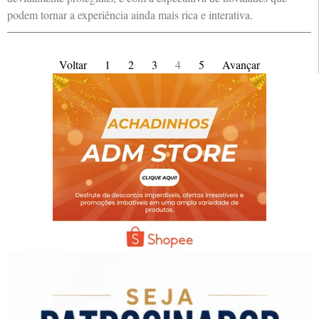
podem tornar a experiência ainda mais rica e interativa.
Voltar
1
2
3
4
5
Avançar