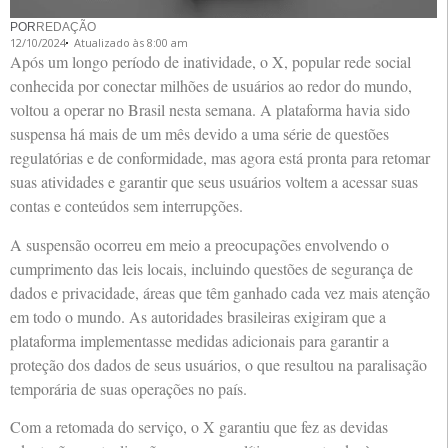
POR
REDAÇÃO
12/10/2024
Atualizado às 8:00 am
Após um longo período de inatividade, o X, popular rede social
conhecida por conectar milhões de usuários ao redor do mundo,
voltou a operar no Brasil nesta semana. A plataforma havia sido
suspensa há mais de um mês devido a uma série de questões
regulatórias e de conformidade, mas agora está pronta para retomar
suas atividades e garantir que seus usuários voltem a acessar suas
contas e conteúdos sem interrupções.
A suspensão ocorreu em meio a preocupações envolvendo o
cumprimento das leis locais, incluindo questões de segurança de
dados e privacidade, áreas que têm ganhado cada vez mais atenção
em todo o mundo. As autoridades brasileiras exigiram que a
plataforma implementasse medidas adicionais para garantir a
proteção dos dados de seus usuários, o que resultou na paralisação
temporária de suas operações no país.
Com a retomada do serviço, o X garantiu que fez as devidas