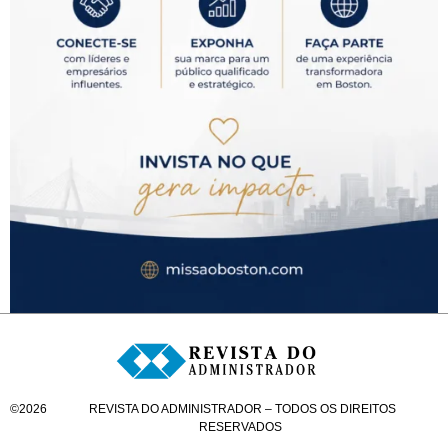
©
2026
REVISTA DO ADMINISTRADOR – TODOS OS DIREITOS
RESERVADOS