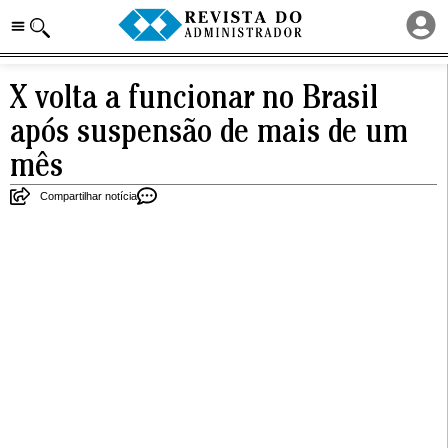
X volta a funcionar no Brasil
após suspensão de mais de um
mês
Compartilhar notícia