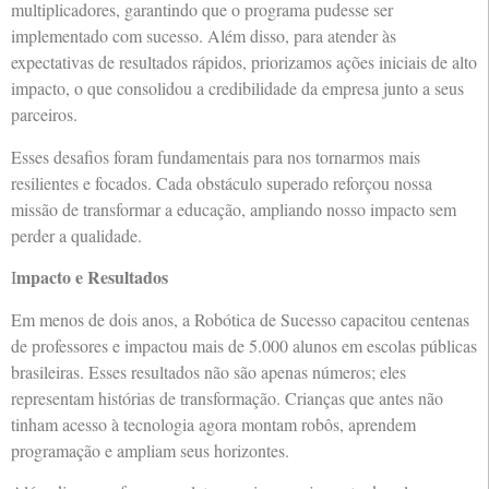
multiplicadores, garantindo que o programa pudesse ser
implementado com sucesso. Além disso, para atender às
expectativas de resultados rápidos, priorizamos ações iniciais de alto
impacto, o que consolidou a credibilidade da empresa junto a seus
parceiros.
Esses desafios foram fundamentais para nos tornarmos mais
resilientes e focados. Cada obstáculo superado reforçou nossa
missão de transformar a educação, ampliando nosso impacto sem
perder a qualidade.
mpacto e Resultados
I
Em menos de dois anos, a Robótica de Sucesso capacitou centenas
de professores e impactou mais de 5.000 alunos em escolas públicas
brasileiras. Esses resultados não são apenas números; eles
representam histórias de transformação. Crianças que antes não
tinham acesso à tecnologia agora montam robôs, aprendem
programação e ampliam seus horizontes.