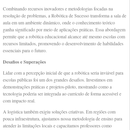
Combinando recursos inovadores e metodologias focadas na
resolução de problemas, a Robótica de Sucesso transforma a sala de
aula em um ambiente dinâmico, onde o conhecimento teórico
ganha significado por meio de aplicações práticas. Essa abordagem
permite que a robótica educacional alcance até mesmo escolas com
recursos limitados, promovendo o desenvolvimento de habilidades
essenciais para o futuro.
Desafios e Superações
Lidar com a percepção inicial de que a robótica seria inviável para
escolas públicas foi um dos grandes desafios. Investimos em
demonstrações práticas e projetos-piloto, mostrando como a
tecnologia poderia ser integrada ao currículo de forma acessível e
com impacto real.
A logística também exigiu soluções criativas. Em regiões com
pouca infraestrutura, ajustamos nossa metodologia de ensino para
atender às limitações locais e capacitamos professores como