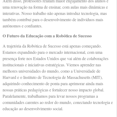
Além disso, professores relatam maior engajamento dos alunos e
uma renovação na forma de ensinar, com aulas mais dinâmicas e
interativas. Nosso trabalho não apenas introduz tecnologia, mas
também contribui para o desenvolvimento de indivíduos mais
autônomos e confiantes.
O Futuro da Educação com a Robótica de Sucesso
A trajetória da Robótica de Sucesso está apenas começando.
Estamos expandindo para o mercado internacional, com uma
presença forte nos Estados Unidos que vai além de colaborações
institucionais e iniciativas estratégicas. Viemos aprender nas
melhores universidades do mundo, como a Universidade de
Harvard e o Instituto de Tecnologia de Massachusetts (MIT),
adquirindo conhecimento de ponta para aprimorar ainda mais
nossas práticas pedagógicas e fortalecer nosso impacto global.
Paralelamente, trabalhamos para levar nossos programas a
comunidades carentes ao redor do mundo, conectando tecnologia e
educação ao desenvolvimento social.