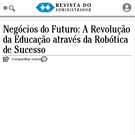
Negócios do Futuro: A Revolução
da Educação através da Robótica
de Sucesso
Compartilhar notícia