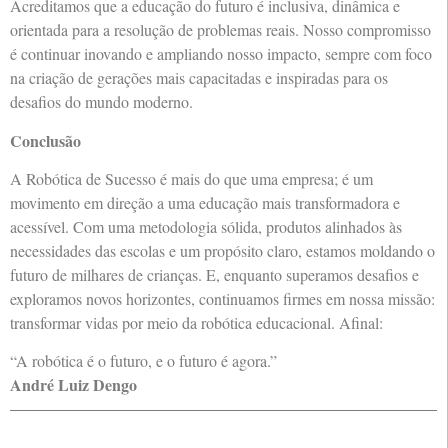
Acreditamos que a educação do futuro é inclusiva, dinâmica e
orientada para a resolução de problemas reais. Nosso compromisso
é continuar inovando e ampliando nosso impacto, sempre com foco
na criação de gerações mais capacitadas e inspiradas para os
desafios do mundo moderno.
Conclusão
A Robótica de Sucesso é mais do que uma empresa; é um
movimento em direção a uma educação mais transformadora e
acessível. Com uma metodologia sólida, produtos alinhados às
necessidades das escolas e um propósito claro, estamos moldando o
futuro de milhares de crianças. E, enquanto superamos desafios e
exploramos novos horizontes, continuamos firmes em nossa missão:
transformar vidas por meio da robótica educacional. Afinal:
“A robótica é o futuro, e o futuro é agora.”
André Luiz Dengo