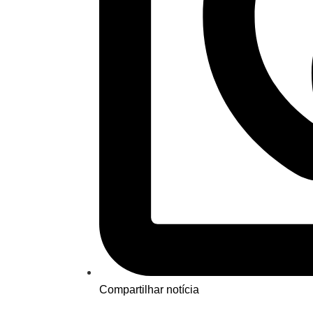
Compartilhar notícia