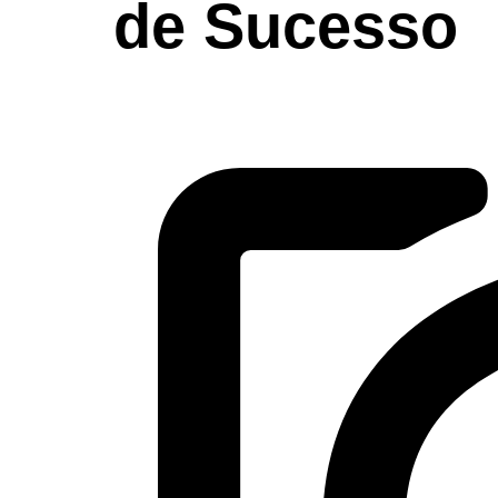
de Sucesso