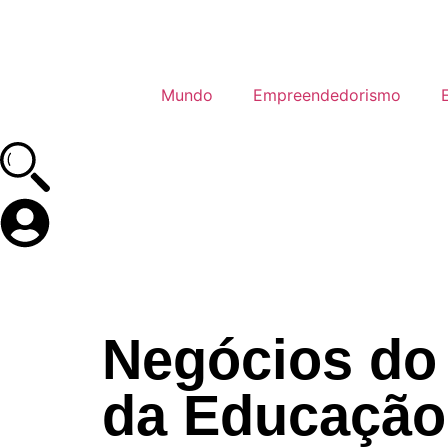
Mundo
Empreendedorismo
Negócios do
da Educação 