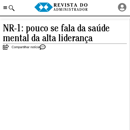
NR-1: pouco se fala da saúde
mental da alta liderança
Compartilhar notícia