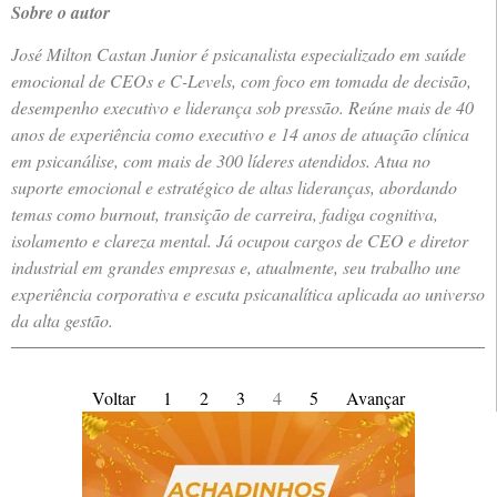
Sobre o autor
José Milton Castan Junior é psicanalista especializado em saúde
emocional de CEOs e C-Levels, com foco em tomada de decisão,
desempenho executivo e liderança sob pressão. Reúne mais de 40
anos de experiência como executivo e 14 anos de atuação clínica
em psicanálise, com mais de 300 líderes atendidos. Atua no
suporte emocional e estratégico de altas lideranças, abordando
temas como burnout, transição de carreira, fadiga cognitiva,
isolamento e clareza mental. Já ocupou cargos de CEO e diretor
industrial em grandes empresas e, atualmente, seu trabalho une
experiência corporativa e escuta psicanalítica aplicada ao universo
da alta gestão.
Voltar
1
2
3
4
5
Avançar