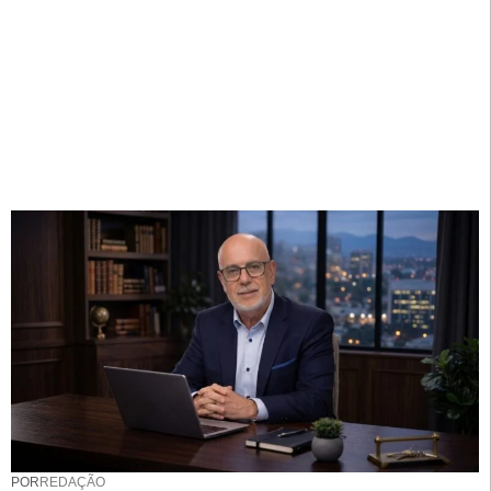
POR
REDAÇÃO