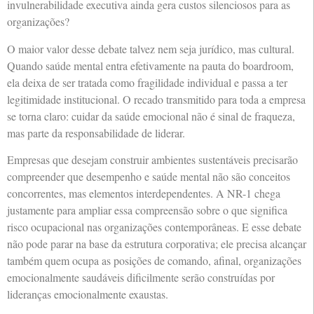
invulnerabilidade executiva ainda gera custos silenciosos para as
organizações?
O maior valor desse debate talvez nem seja jurídico, mas cultural.
Quando saúde mental entra efetivamente na pauta do boardroom,
ela deixa de ser tratada como fragilidade individual e passa a ter
legitimidade institucional. O recado transmitido para toda a empresa
se torna claro: cuidar da saúde emocional não é sinal de fraqueza,
mas parte da responsabilidade de liderar.
Empresas que desejam construir ambientes sustentáveis precisarão
compreender que desempenho e saúde mental não são conceitos
concorrentes, mas elementos interdependentes. A NR-1 chega
justamente para ampliar essa compreensão sobre o que significa
risco ocupacional nas organizações contemporâneas. E esse debate
não pode parar na base da estrutura corporativa; ele precisa alcançar
também quem ocupa as posições de comando, afinal, organizações
emocionalmente saudáveis dificilmente serão construídas por
lideranças emocionalmente exaustas.