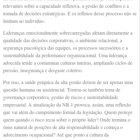
relevantes sobre a capacidade reflexiva, a gestão de conflitos e a
tomada de decisões estratégicas. E os reflexos desse processo não se
limitam ao indivíduo.
Lideranças emocionalmente sobrecarregadas afetam diretamente a
qualidade das decisões corporativas, o ambiente relacional, a
segurança psicológica das equipes, os processos sucessórios e a
sustentabilidade da performance organizacional. Uma liderança
adoecida tende a contaminar culturas inteiras, ampliando ciclos de
pressão, insegurança e desgaste coletivo.
Por isso, a saúde psíquica da alta gestão deixou de ser apenas uma
questão humana ou assistencial. Tornou-se também tema de
governança corporativa, gestão de riscos e sustentabilidade
empresarial. A atualização da NR-1 provoca, assim, uma reflexão
que vai além do cumprimento formal da legislação. Quem protege
quem quando o risco recai sobre o próprio líder? Onde termina o
ônus natural de posições de alta responsabilidade e começa o
adoecimento ocupacional? Até que ponto a cultura da