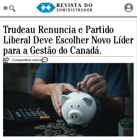
Trudeau Renuncia e Partido
Liberal Deve Escolher Novo Líder
para a Gestão do Canadá.
Compartilhar notícia