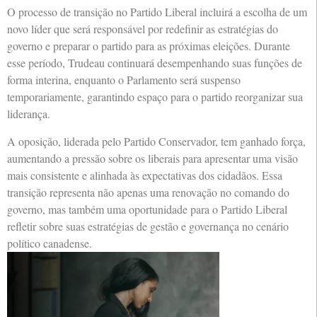
O processo de transição no Partido Liberal incluirá a escolha de um
novo líder que será responsável por redefinir as estratégias do
governo e preparar o partido para as próximas eleições. Durante
esse período, Trudeau continuará desempenhando suas funções de
forma interina, enquanto o Parlamento será suspenso
temporariamente, garantindo espaço para o partido reorganizar sua
liderança.
A oposição, liderada pelo Partido Conservador, tem ganhado força,
aumentando a pressão sobre os liberais para apresentar uma visão
mais consistente e alinhada às expectativas dos cidadãos. Essa
transição representa não apenas uma renovação no comando do
governo, mas também uma oportunidade para o Partido Liberal
refletir sobre suas estratégias de gestão e governança no cenário
político canadense.