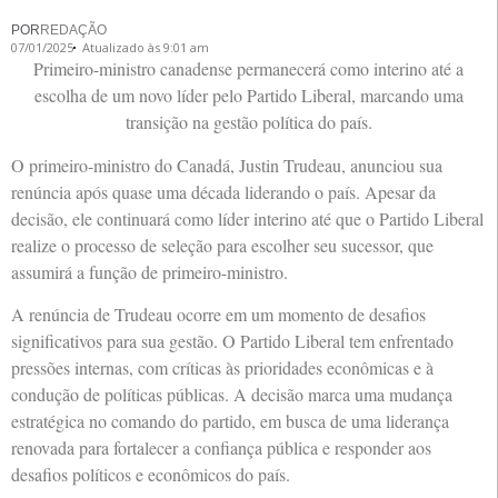
POR
REDAÇÃO
07/01/2025
Atualizado às 9:01 am
Primeiro-ministro canadense permanecerá como interino até a
escolha de um novo líder pelo Partido Liberal, marcando uma
transição na gestão política do país.
O primeiro-ministro do Canadá, Justin Trudeau, anunciou sua
renúncia após quase uma década liderando o país. Apesar da
decisão, ele continuará como líder interino até que o Partido Liberal
realize o processo de seleção para escolher seu sucessor, que
assumirá a função de primeiro-ministro.
A renúncia de Trudeau ocorre em um momento de desafios
significativos para sua gestão. O Partido Liberal tem enfrentado
pressões internas, com críticas às prioridades econômicas e à
condução de políticas públicas. A decisão marca uma mudança
estratégica no comando do partido, em busca de uma liderança
renovada para fortalecer a confiança pública e responder aos
desafios políticos e econômicos do país.