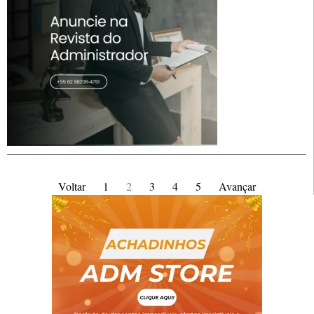
Voltar
1
2
3
4
5
Avançar