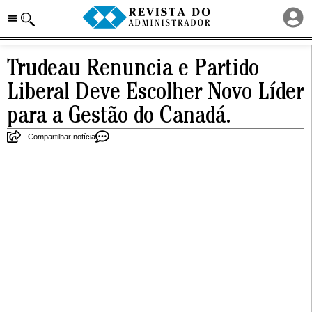
Trudeau Renuncia e Partido
Liberal Deve Escolher Novo Líder
para a Gestão do Canadá.
Compartilhar notícia