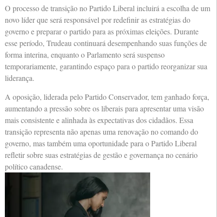
O processo de transição no Partido Liberal incluirá a escolha de um
novo líder que será responsável por redefinir as estratégias do
governo e preparar o partido para as próximas eleições. Durante
esse período, Trudeau continuará desempenhando suas funções de
forma interina, enquanto o Parlamento será suspenso
temporariamente, garantindo espaço para o partido reorganizar sua
liderança.
A oposição, liderada pelo Partido Conservador, tem ganhado força,
aumentando a pressão sobre os liberais para apresentar uma visão
mais consistente e alinhada às expectativas dos cidadãos. Essa
transição representa não apenas uma renovação no comando do
governo, mas também uma oportunidade para o Partido Liberal
refletir sobre suas estratégias de gestão e governança no cenário
político canadense.