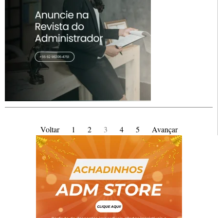
Voltar
1
2
3
4
5
Avançar