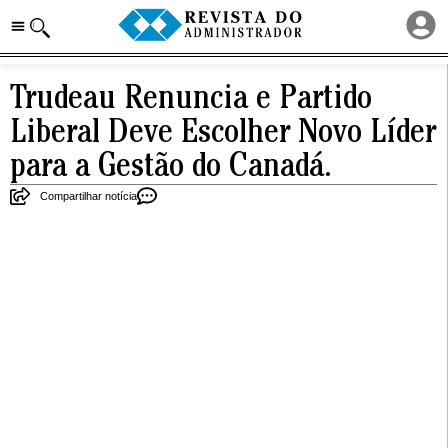
Trudeau Renuncia e Partido
Liberal Deve Escolher Novo Líder
para a Gestão do Canadá.
Compartilhar notícia