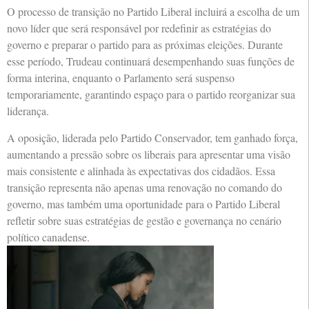
O processo de transição no Partido Liberal incluirá a escolha de um
novo líder que será responsável por redefinir as estratégias do
governo e preparar o partido para as próximas eleições. Durante
esse período, Trudeau continuará desempenhando suas funções de
forma interina, enquanto o Parlamento será suspenso
temporariamente, garantindo espaço para o partido reorganizar sua
liderança.
A oposição, liderada pelo Partido Conservador, tem ganhado força,
aumentando a pressão sobre os liberais para apresentar uma visão
mais consistente e alinhada às expectativas dos cidadãos. Essa
transição representa não apenas uma renovação no comando do
governo, mas também uma oportunidade para o Partido Liberal
refletir sobre suas estratégias de gestão e governança no cenário
político canadense.